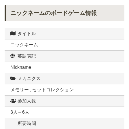
ニックネームのボードゲーム情報
タイトル
ニックネーム
英語表記
Nickname
メカニクス
メモリー , セットコレクション
参加人数
3人～6人
所要時間