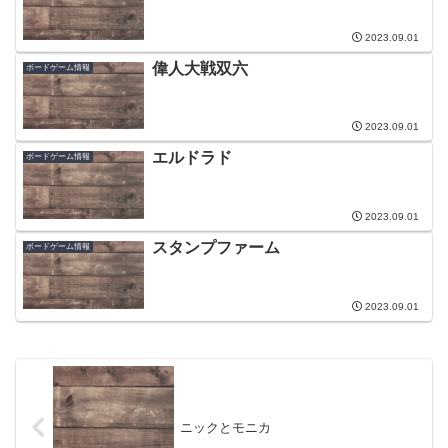
2023.09.01
偉人大戦双六
ボードゲーム情報
2023.09.01
エルドラド
ボードゲーム情報
2023.09.01
スタンプファーム
ボードゲーム情報
2023.09.01
ニックとモニカ