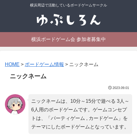
横浜周辺で活動しているボードゲームサークル
横浜ボードゲーム会 参加者募集中
HOME
>
ボードゲーム情報
>
ニックネーム
ニックネーム
2023.09.01
ニックネームは、10分～15分で遊べる 3人～
6人用のボードゲームです。ゲームコンセプ
トは、「
パーティゲーム , カードゲーム
」を
テーマにしたボードゲームとなっています。