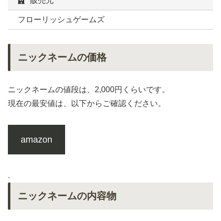
販売元
フローリッシュゲームズ
ニックネームの価格
ニックネームの値段は、2,000円くらいです。
現在の最安値は、以下からご確認ください。
amazon
.
ニックネームの内容物