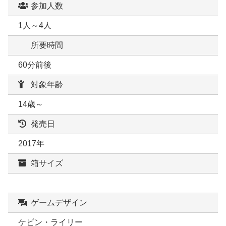
参加人数
1人～4人
所要時間
60分前後
対象年齢
14歳～
発売日
2017年
箱サイズ
ゲームデザイン
ケビン・ライリー