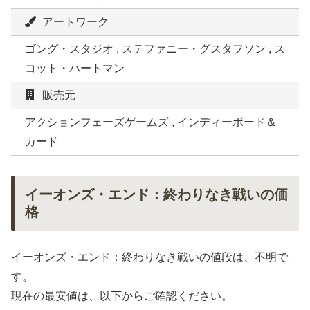
アートワーク
ゴング・スタジオ , ステファニー・グスタフソン , ス
コット・ハートマン
販売元
アクションフェーズゲームズ , インディーボード＆
カード
イーオンズ・エンド：終わりなき戦いの価
格
イーオンズ・エンド：終わりなき戦いの値段は、不明で
す。
現在の最安値は、以下からご確認ください。