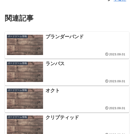
関連記事
プランダーバンド
ボードゲーム情報
2023.09.01
ランバス
ボードゲーム情報
2023.09.01
オクト
ボードゲーム情報
2023.09.01
クリプティッド
ボードゲーム情報