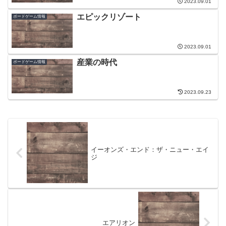
2023.09.01
エピックリゾート
ボードゲーム情報
2023.09.01
産業の時代
ボードゲーム情報
2023.09.23
イーオンズ・エンド：ザ・ニュー・エイ
ジ
エアリオン