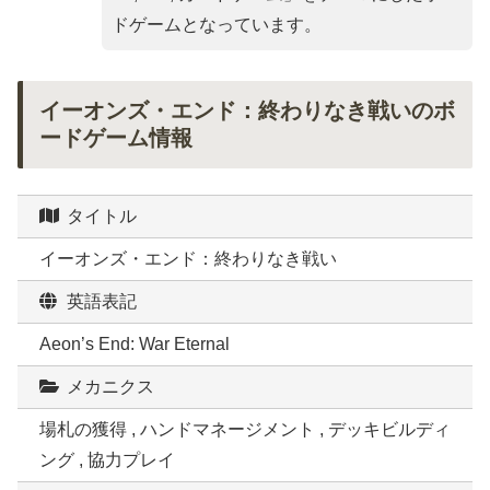
ドゲームとなっています。
イーオンズ・エンド：終わりなき戦いのボ
ードゲーム情報
タイトル
イーオンズ・エンド：終わりなき戦い
英語表記
Aeon’s End: War Eternal
メカニクス
場札の獲得 , ハンドマネージメント , デッキビルディ
ング , 協力プレイ