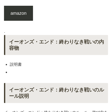
amazon
.
イーオンズ・エンド：終わりなき戦いの内
容物
説明書
イーオンズ・エンド：終わりなき戦いのル
ール説明