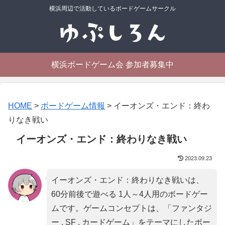
横浜周辺で活動しているボードゲームサークル
横浜ボードゲーム会 参加者募集中
HOME
>
ボードゲーム情報
>
イーオンズ・エンド：終わ
りなき戦い
イーオンズ・エンド：終わりなき戦い
2023.09.23
イーオンズ・エンド：終わりなき戦いは、
60分前後で遊べる 1人～4人用のボードゲー
ムです。ゲームコンセプトは、「
ファンタジ
ー , SF , カードゲーム
」をテーマにしたボー