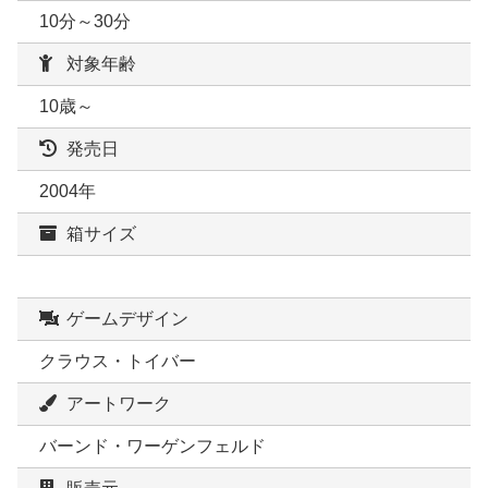
10分～30分
対象年齢
10歳～
発売日
2004年
箱サイズ
ゲームデザイン
クラウス・トイバー
アートワーク
バーンド・ワーゲンフェルド