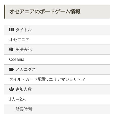
オセアニアのボードゲーム情報
タイトル
オセアニア
英語表記
Oceania
メカニクス
タイル・カード配置 , エリアマジョリティ
参加人数
1人～2人
所要時間