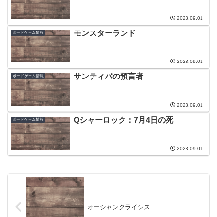
2023.09.01
モンスターランド
ボードゲーム情報
2023.09.01
サンティバの預言者
ボードゲーム情報
2023.09.01
Qシャーロック：7月4日の死
ボードゲーム情報
2023.09.01
オーシャンクライシス