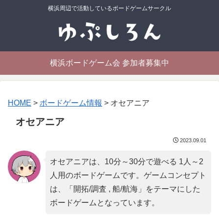
横浜周辺で活動しているボードゲームサークル
横浜ボードゲーム会 参加者募集中
HOME
>
ボードゲーム情報
>
オセアニア
オセアニア
2023.09.01
オセアニアは、10分～30分で遊べる 1人～2
人用のボードゲームです。ゲームコンセプト
は、「
開拓/調査 , 船/航海
」をテーマにした
ボードゲームとなっています。