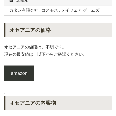
販売元
カタン有限会社 , コスモス , メイフェア ゲームズ
オセアニアの価格
オセアニアの値段は、不明です。
現在の最安値は、以下からご確認ください。
amazon
.
オセアニアの内容物