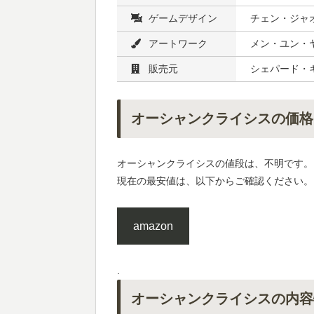
ゲームデザイン
チェン・ジャオ
アートワーク
メン・ユン・
販売元
シェパード・
オーシャンクライシスの価格
オーシャンクライシスの値段は、不明です。
現在の最安値は、以下からご確認ください。
amazon
.
オーシャンクライシスの内容