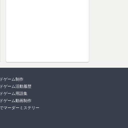
ドゲーム制作
ドゲーム活動履歴
ドゲーム用語集
ドゲーム動画制作
でマーダーミステリー