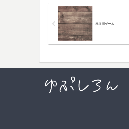
果樹園ゲーム