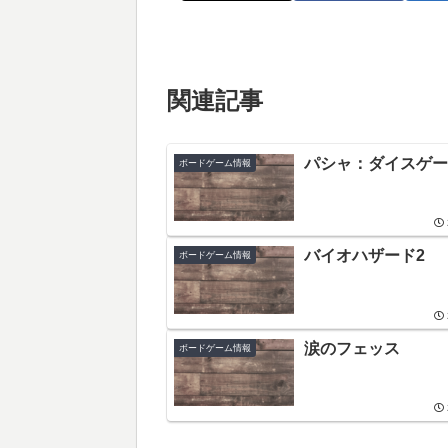
関連記事
パシャ：ダイスゲー
ボードゲーム情報
バイオハザード2
ボードゲーム情報
涙のフェッス
ボードゲーム情報