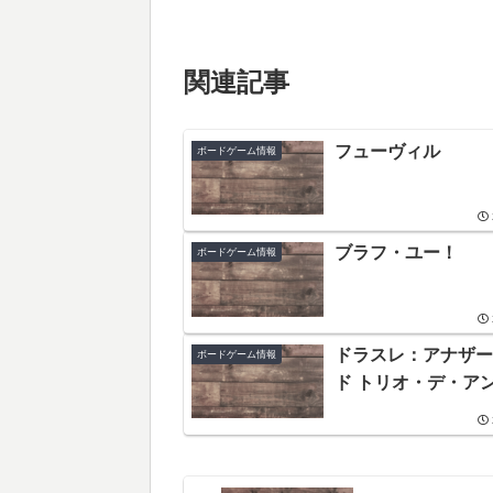
関連記事
フューヴィル
ボードゲーム情報
ブラフ・ユー！
ボードゲーム情報
ドラスレ：アナザー
ボードゲーム情報
ド トリオ・デ・ア