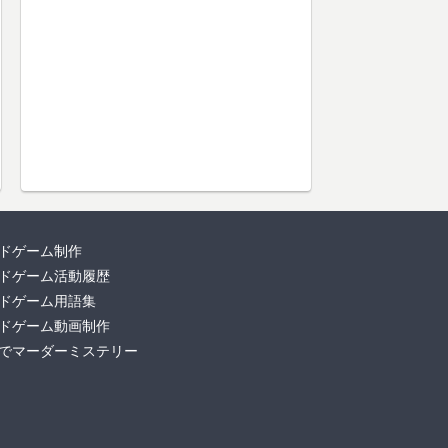
ドゲーム制作
ドゲーム活動履歴
ドゲーム用語集
ドゲーム動画制作
でマーダーミステリー