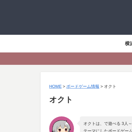
横
HOME
>
ボードゲーム情報
>
オクト
オクト
オクトは、で遊べる 3人
テーマにしたボードゲー