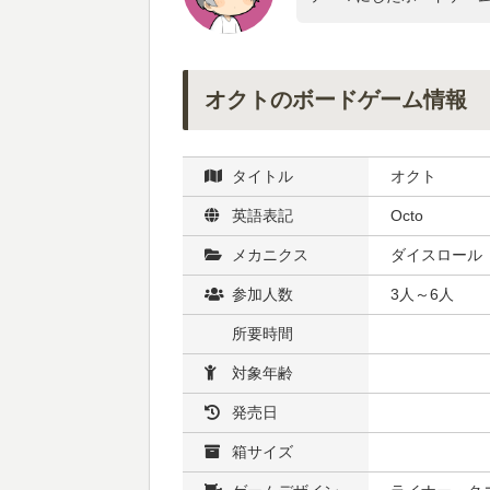
オクトのボードゲーム情報
タイトル
オクト
英語表記
Octo
メカニクス
ダイスロール
参加人数
3人～6人
所要時間
対象年齢
発売日
箱サイズ