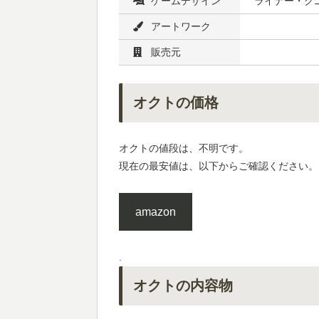
ゲームデザイン
ライナー・ク
アートワーク
販売元
オクトの価格
オクトの値段は、不明です。
現在の最安値は、以下からご確認ください。
amazon
.
オクトの内容物