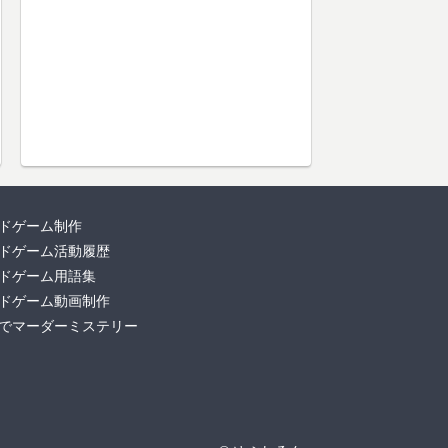
ドゲーム制作
ドゲーム活動履歴
ドゲーム用語集
ドゲーム動画制作
でマーダーミステリー