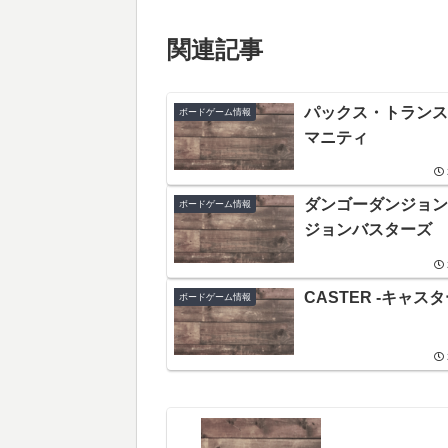
関連記事
パックス・トランス
ボードゲーム情報
マニティ
ダンゴーダンジョン 
ボードゲーム情報
ジョンバスターズ
CASTER -キャスタ
ボードゲーム情報