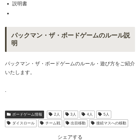
説明書
パックマン・ザ・ボードゲームのルール説
明
パックマン・ザ・ボードゲームのルール・遊び方をご紹介
いたします。
.
ボードゲーム情報
2人
3人
4人
5人
ダイスロール
チーム戦
出目移動
接続マスへの移動
シェアする