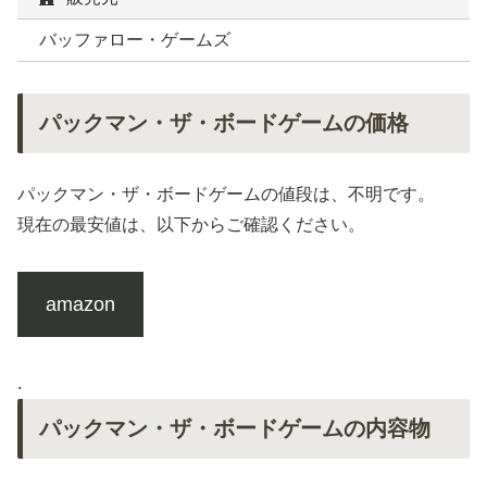
バッファロー・ゲームズ
パックマン・ザ・ボードゲームの価格
パックマン・ザ・ボードゲームの値段は、不明です。
現在の最安値は、以下からご確認ください。
amazon
.
パックマン・ザ・ボードゲームの内容物