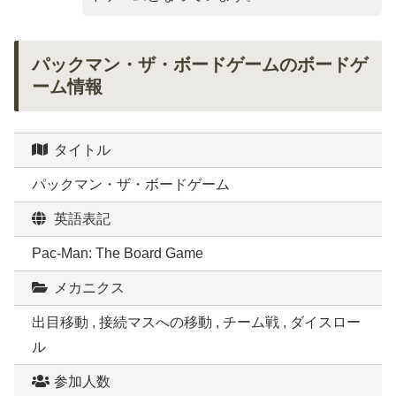
パックマン・ザ・ボードゲームのボードゲ
ーム情報
タイトル
パックマン・ザ・ボードゲーム
英語表記
Pac-Man: The Board Game
メカニクス
出目移動 , 接続マスへの移動 , チーム戦 , ダイスロー
ル
参加人数