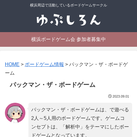
横浜周辺で活動しているボードゲームサークル
横浜ボードゲーム会 参加者募集中
HOME
>
ボードゲーム情報
>
パックマン・ザ・ボードゲ
ーム
パックマン・ザ・ボードゲーム
2023.09.01
パックマン・ザ・ボードゲームは、で遊べる
2人～5人用のボードゲームです。ゲームコ
ンセプトは、「
解析中
」をテーマにしたボー
ドゲームとなっています。