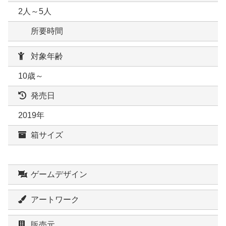
2人～5人
所要時間
対象年齢
10歳～
発売日
2019年
箱サイズ
ゲームデザイン
アートワーク
販売元