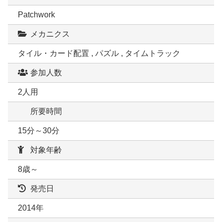
Patchwork
メカニクス
タイル・カード配置 , パズル , タイムトラック
参加人数
2人用
所要時間
15分～30分
対象年齢
8歳～
発売日
2014年