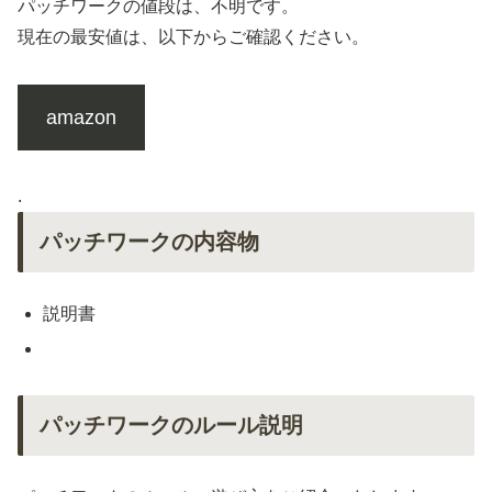
パッチワークの値段は、不明です。
現在の最安値は、以下からご確認ください。
amazon
.
パッチワークの内容物
説明書
パッチワークのルール説明