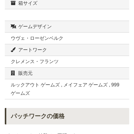
箱サイズ
ゲームデザイン
ウヴェ・ローゼンベルク
アートワーク
クレメンス・フランツ
販売元
ルックアウト ゲームズ , メイフェア ゲームズ , 999
ゲームズ
パッチワークの価格