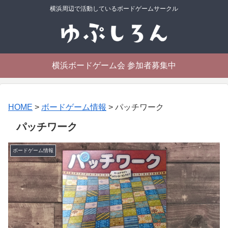
横浜周辺で活動しているボードゲームサークル
横浜ボードゲーム会 参加者募集中
HOME
>
ボードゲーム情報
>
パッチワーク
パッチワーク
ボードゲーム情報