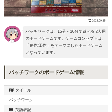
2023.09.25
パッチワークは、15分～30分で遊べる 2人用
のボードゲームです。ゲームコンセプトは、
「
創作/工作
」をテーマにしたボードゲーム
となっています。
パッチワークのボードゲーム情報
タイトル
パッチワーク
英語表記