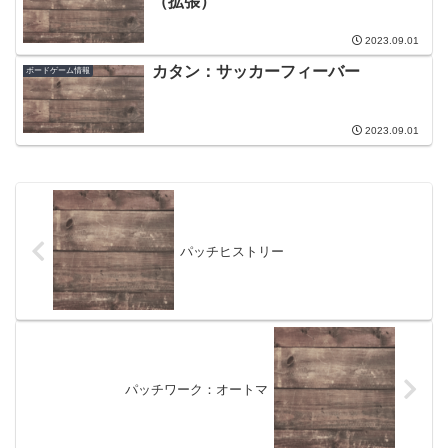
（拡張）
2023.09.01
カタン：サッカーフィーバー
ボードゲーム情報
2023.09.01
パッチヒストリー
パッチワーク：オートマ