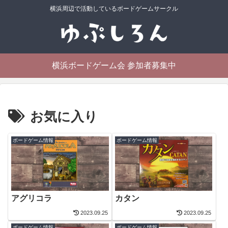
横浜周辺で活動しているボードゲームサークル
横浜ボードゲーム会 参加者募集中
お気に入り
ボードゲーム情報
ボードゲーム情報
アグリコラ
カタン
2023.09.25
2023.09.25
ボードゲーム情報
ボードゲーム情報