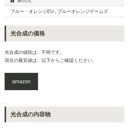
販売元
ブルー・オレンジEU , ブルーオレンジゲームズ
光合成の価格
光合成の値段は、不明です。
現在の最安値は、以下からご確認ください。
amazon
.
光合成の内容物