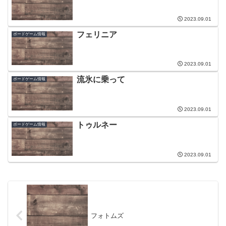
2023.09.01
フェリニア
ボードゲーム情報
2023.09.01
流氷に乗って
ボードゲーム情報
2023.09.01
トゥルネー
ボードゲーム情報
2023.09.01
フォトムズ