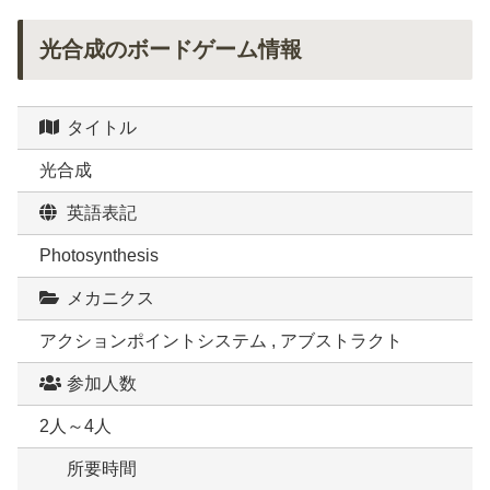
光合成のボードゲーム情報
タイトル
光合成
英語表記
Photosynthesis
メカニクス
アクションポイントシステム , アブストラクト
参加人数
2人～4人
所要時間