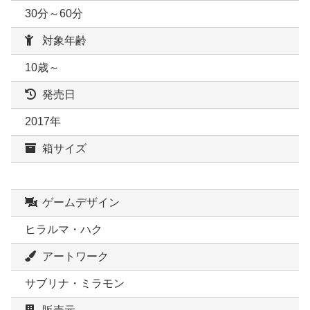
30分～60分
対象年齢
10歳～
発売日
2017年
箱サイズ
ゲームデザイン
ヒラルマ・ハク
アートワーク
サブリナ・ミラモン