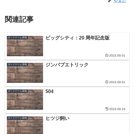
やまだ
関連記事
ビッグシティ：20 周年記念版
ボードゲーム情報
2023.09.01
ジンバブエトリック
ボードゲーム情報
2023.09.01
504
ボードゲーム情報
2023.09.23
ヒツジ飼い
ボードゲーム情報