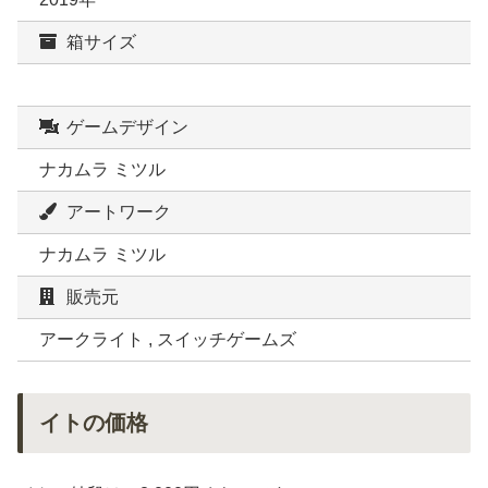
箱サイズ
ゲームデザイン
ナカムラ ミツル
アートワーク
ナカムラ ミツル
販売元
アークライト , スイッチゲームズ
イトの価格