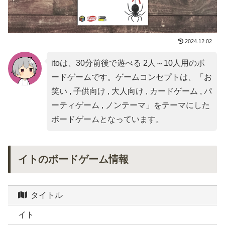
2024.12.02
itoは、30分前後で遊べる 2人～10人用のボ
ードゲームです。ゲームコンセプトは、「
お
笑い , 子供向け , 大人向け , カードゲーム , パ
ーティゲーム , ノンテーマ
」をテーマにした
ボードゲームとなっています。
イトのボードゲーム情報
タイトル
イト