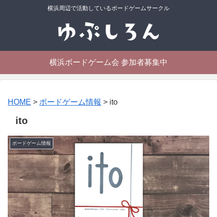
横浜周辺で活動しているボードゲームサークル
横浜ボードゲーム会 参加者募集中
HOME
>
ボードゲーム情報
>
ito
ito
ボードゲーム情報