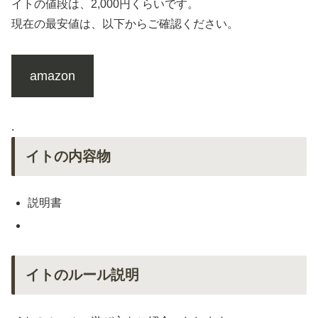
イトの値段は、2,000円くらいです。
現在の最安値は、以下からご確認ください。
amazon
.
イトの内容物
説明書
イトのルール説明