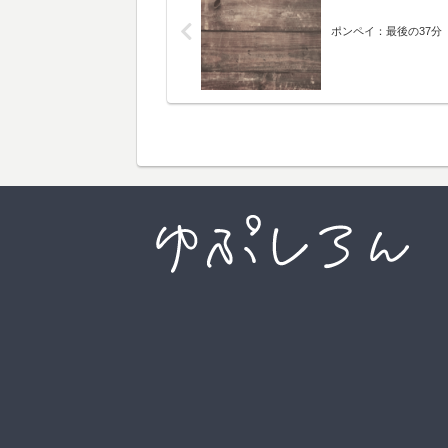
ポンペイ：最後の37分