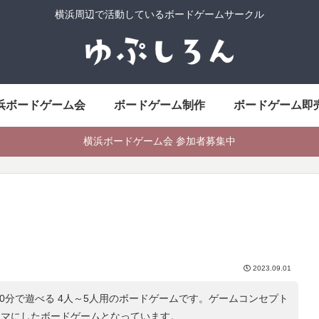
横浜周辺で活動しているボードゲームサークル
浜ボードゲーム会
ボードゲーム制作
ボードゲーム即
横浜ボードゲーム会 参加者募集中
2023.09.01
50分で遊べる 4人～5人用のボードゲームです。ゲームコンセプト
ーマにしたボードゲームとなっています。