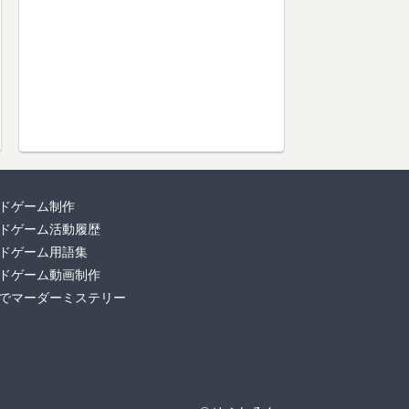
ドゲーム制作
ドゲーム活動履歴
ドゲーム用語集
ドゲーム動画制作
でマーダーミステリー