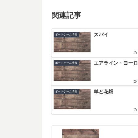
関連記事
スパイ
ボードゲーム情報
エアライン・ヨーロ
ボードゲーム情報
羊と花畑
ボードゲーム情報