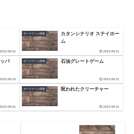
カタンシナリオ ステイホー
ボードゲーム情報
ム
2023.09.01
2023.09.01
ッパ
石油グレートゲーム
ボードゲーム情報
2023.09.23
2023.09.01
呪われたクリーチャー
ボードゲーム情報
2023.09.01
2023.09.01