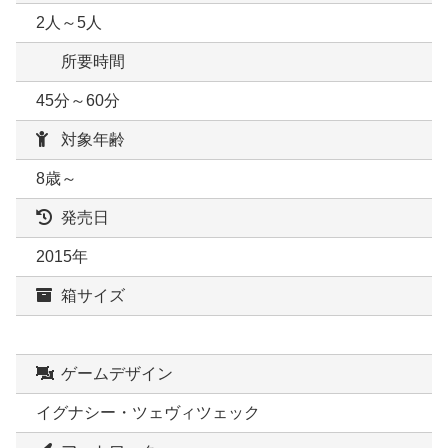
2人～5人
所要時間
45分～60分
対象年齢
8歳～
発売日
2015年
箱サイズ
ゲームデザイン
イグナシー・ツェヴィツェック