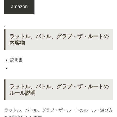
amazon
.
ラットル、バトル、グラブ・ザ・ルートの
内容物
説明書
ラットル、バトル、グラブ・ザ・ルートの
ルール説明
ラットル、バトル、グラブ・ザ・ルートのルール・遊び方