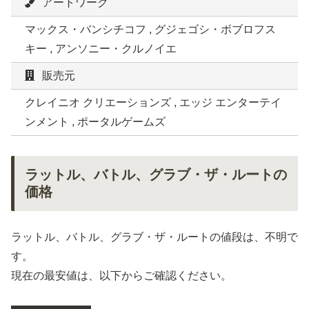
アートワーク
マックス・バンシチコフ , グジェゴシ・ボブロフス
キー , アンソニー・クルノイエ
販売元
クレイニオ クリエーションズ , エッジ エンターテイ
ンメント , ポータルゲームズ
ラットル、バトル、グラブ・ザ・ルートの
価格
ラットル、バトル、グラブ・ザ・ルートの値段は、不明で
す。
現在の最安値は、以下からご確認ください。