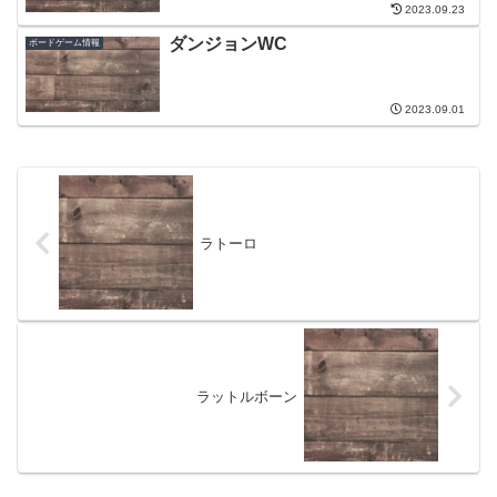
2023.09.23
ダンジョンWC
ボードゲーム情報
2023.09.01
ラトーロ
ラットルボーン