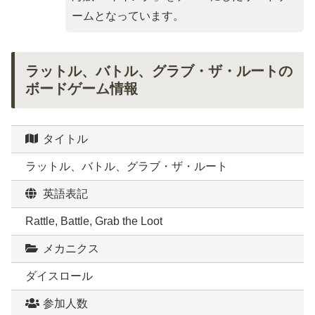
ームとなっています。
ラットル、バトル、グラブ・ザ・ルートの
ボードゲーム情報
タイトル
ラットル、バトル、グラブ・ザ・ルート
英語表記
Rattle, Battle, Grab the Loot
メカニクス
ダイスロール
参加人数