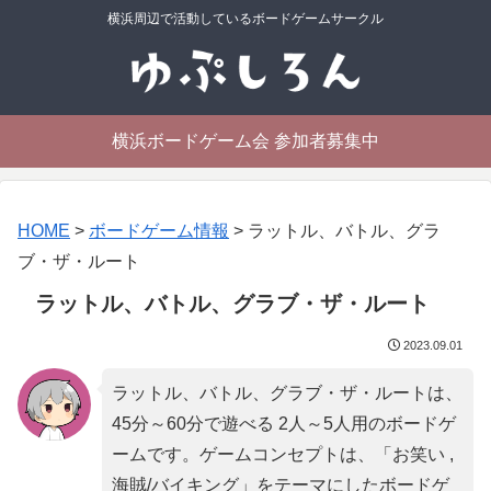
横浜周辺で活動しているボードゲームサークル
横浜ボードゲーム会 参加者募集中
HOME
>
ボードゲーム情報
>
ラットル、バトル、グラ
ブ・ザ・ルート
ラットル、バトル、グラブ・ザ・ルート
2023.09.01
ラットル、バトル、グラブ・ザ・ルートは、
45分～60分で遊べる 2人～5人用のボードゲ
ームです。ゲームコンセプトは、「
お笑い ,
海賊/バイキング
」をテーマにしたボードゲ