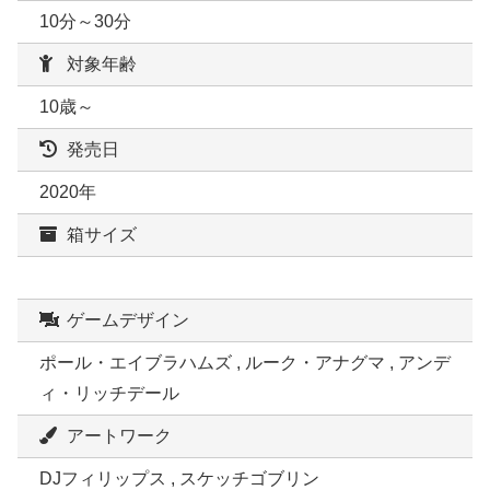
10分～30分
対象年齢
10歳～
発売日
2020年
箱サイズ
ゲームデザイン
ポール・エイブラハムズ , ルーク・アナグマ , アンデ
ィ・リッチデール
アートワーク
DJフィリップス , スケッチゴブリン