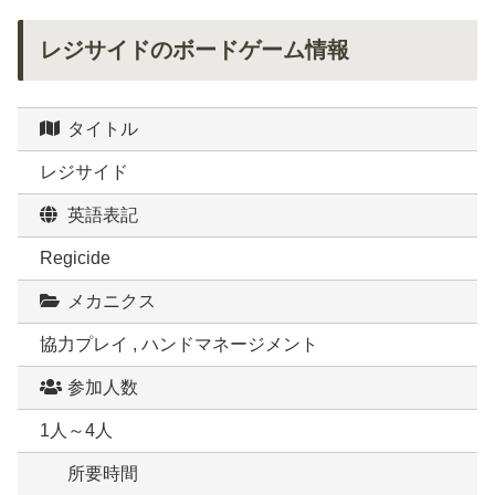
レジサイドのボードゲーム情報
タイトル
レジサイド
英語表記
Regicide
メカニクス
協力プレイ , ハンドマネージメント
参加人数
1人～4人
所要時間