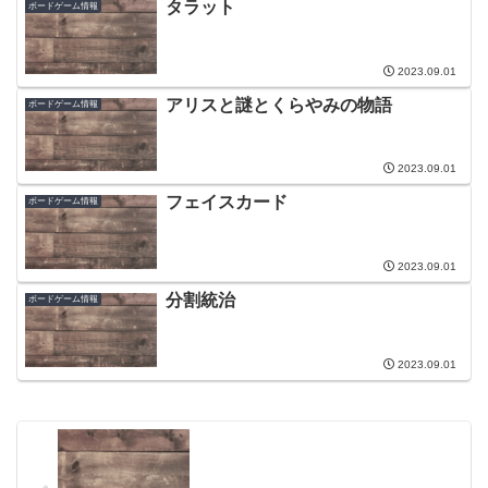
タラット
ボードゲーム情報
2023.09.01
アリスと謎とくらやみの物語
ボードゲーム情報
2023.09.01
フェイスカード
ボードゲーム情報
2023.09.01
分割統治
ボードゲーム情報
2023.09.01