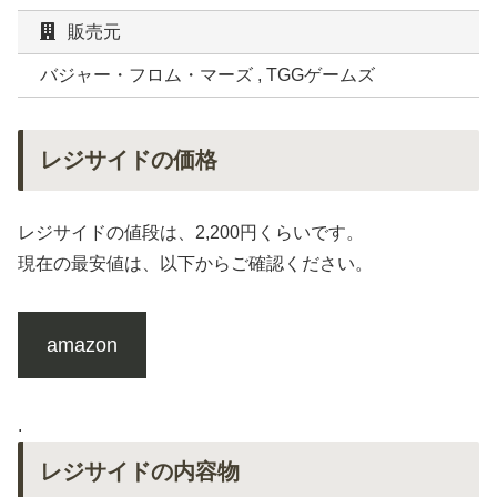
販売元
バジャー・フロム・マーズ , TGGゲームズ
レジサイドの価格
レジサイドの値段は、2,200円くらいです。
現在の最安値は、以下からご確認ください。
amazon
.
レジサイドの内容物