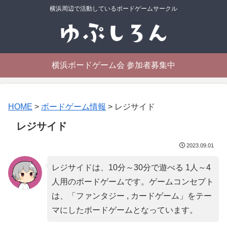
横浜周辺で活動しているボードゲームサークル
横浜ボードゲーム会 参加者募集中
HOME
>
ボードゲーム情報
>
レジサイド
レジサイド
2023.09.01
レジサイドは、10分～30分で遊べる 1人～4
人用のボードゲームです。ゲームコンセプト
は、「
ファンタジー , カードゲーム
」をテー
マにしたボードゲームとなっています。