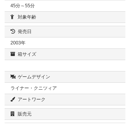
45分～55分
対象年齢
発売日
2003年
箱サイズ
ゲームデザイン
ライナー・クニツィア
アートワーク
販売元