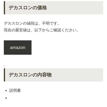
デカスロンの価格
デカスロンの値段は、不明です。
現在の最安値は、以下からご確認ください。
amazon
.
デカスロンの内容物
説明書