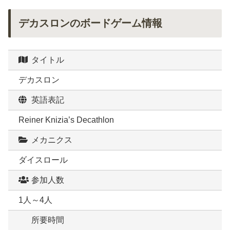
デカスロンのボードゲーム情報
タイトル
デカスロン
英語表記
Reiner Knizia’s Decathlon
メカニクス
ダイスロール
参加人数
1人～4人
所要時間