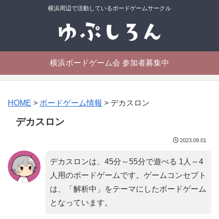
横浜周辺で活動しているボードゲームサークル
横浜ボードゲーム会 参加者募集中
HOME
>
ボードゲーム情報
>
デカスロン
デカスロン
2023.09.01
デカスロンは、45分～55分で遊べる 1人～4
人用のボードゲームです。ゲームコンセプト
は、「
解析中
」をテーマにしたボードゲーム
となっています。