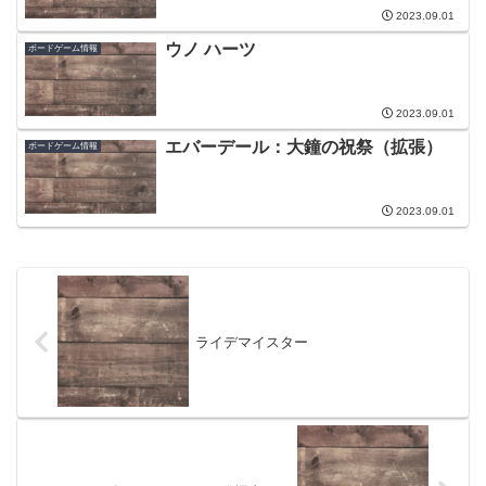
2023.09.01
ウノ ハーツ
ボードゲーム情報
2023.09.01
エバーデール：大鐘の祝祭（拡張）
ボードゲーム情報
2023.09.01
ライデマイスター