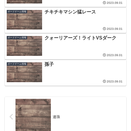
2023.09.01
チキチキマシン猛レース
ボードゲーム情報
2023.09.01
クォーリアーズ！ライトVSダーク
ボードゲーム情報
2023.09.01
孫子
ボードゲーム情報
2023.09.01
連珠