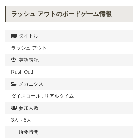
ラッシュ アウトのボードゲーム情報
タイトル
ラッシュ アウト
英語表記
Rush Out!
メカニクス
ダイスロール , リアルタイム
参加人数
3人～5人
所要時間