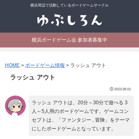
横浜周辺で活動しているボードゲームサークル
横浜ボードゲーム会 参加者募集中
HOME
>
ボードゲーム情報
>
ラッシュ アウト
ラッシュ アウト
2023.09.01
ラッシュ アウトは、20分～30分で遊べる 3
人～5人用のボードゲームです。ゲームコン
セプトは、「
ファンタジー , 冒険
」をテーマ
にしたボードゲームとなっています。