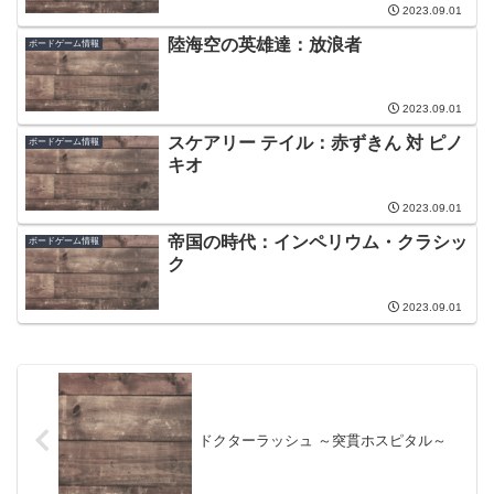
2023.09.01
陸海空の英雄達：放浪者
ボードゲーム情報
2023.09.01
スケアリー テイル：赤ずきん 対 ピノ
ボードゲーム情報
キオ
2023.09.01
帝国の時代：インペリウム・クラシッ
ボードゲーム情報
ク
2023.09.01
ドクターラッシュ ～突貫ホスピタル～