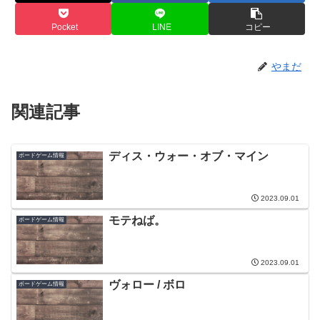
Pocket
LINE
コピー
やまだ
関連記事
ディス・ウォー・オブ・マイン
ボードゲーム情報
2023.09.01
モテねば。
ボードゲーム情報
2023.09.01
ヴォロー / ボロ
ボードゲーム情報