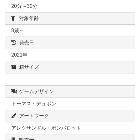
20分～30分
対象年齢
8歳～
発売日
2021年
箱サイズ
ゲームデザイン
トーマス・デュポン
アートワーク
アレクサンドル・ボンバロット