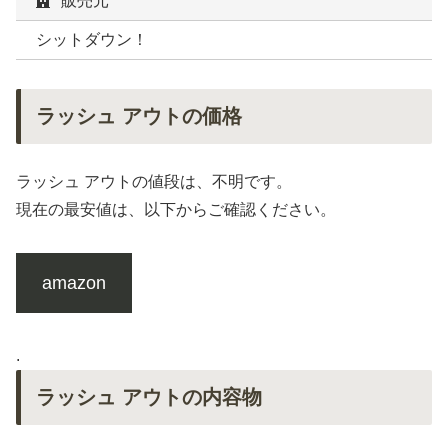
販売元
シットダウン！
ラッシュ アウトの価格
ラッシュ アウトの値段は、不明です。
現在の最安値は、以下からご確認ください。
amazon
.
ラッシュ アウトの内容物