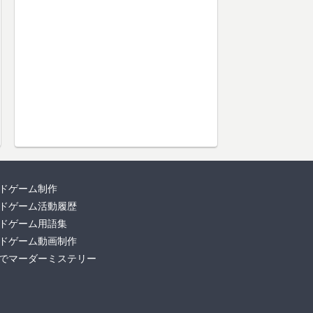
ドゲーム制作
ドゲーム活動履歴
ドゲーム用語集
ドゲーム動画制作
でマーダーミステリー