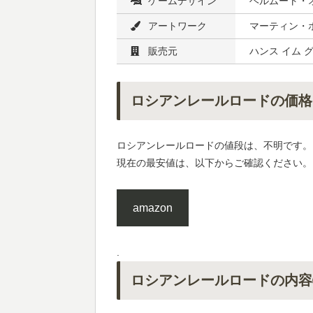
ゲームデザイン
ヘルムート・オ
アートワーク
マーティン・ホ
販売元
ハンス イム グ
ロシアンレールロードの価格
ロシアンレールロードの値段は、不明です。
現在の最安値は、以下からご確認ください。
amazon
.
ロシアンレールロードの内容