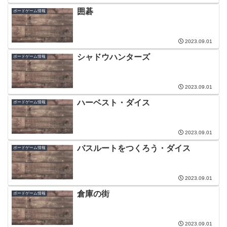
囲碁
ボードゲーム情報
2023.09.01
シャドウハンターズ
ボードゲーム情報
2023.09.01
ハーベスト・ダイス
ボードゲーム情報
2023.09.01
バスルートをつくろう・ダイス
ボードゲーム情報
2023.09.01
倉庫の街
ボードゲーム情報
2023.09.01