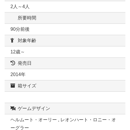
2人～4人
所要時間
90分前後
対象年齢
12歳～
発売日
2014年
箱サイズ
ゲームデザイン
ヘルムート・オーリー , レオンハート・ロニー・オ
ーグラー