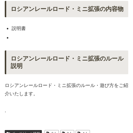
ロシアンレールロード・ミニ拡張の内容物
説明書
ロシアンレールロード・ミニ拡張のルール
説明
ロシアンレールロード・ミニ拡張のルール・遊び方をご紹
介いたします。
.