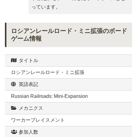
っています。
ロシアンレールロード・ミニ拡張のボード
ゲーム情報
タイトル
ロシアンレールロード・ミニ拡張
英語表記
Russian Railroads: Mini-Expansion
メカニクス
ワーカープレイスメント
参加人数