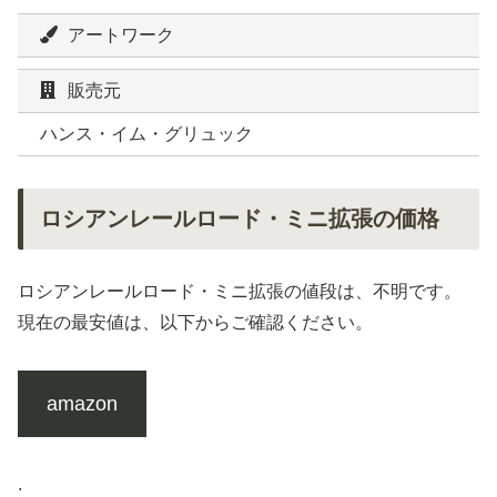
アートワーク
販売元
ハンス・イム・グリュック
ロシアンレールロード・ミニ拡張の価格
ロシアンレールロード・ミニ拡張の値段は、不明です。
現在の最安値は、以下からご確認ください。
amazon
.