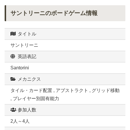
サントリーニのボードゲーム情報
タイトル
サントリーニ
英語表記
Santorini
メカニクス
タイル・カード配置 , アブストラクト , グリッド移動
, プレイヤー別固有能力
参加人数
2人～4人