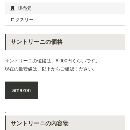
販売元
ロクスリー
サントリーニの価格
サントリーニの値段は、8,000円くらいです。
現在の最安値は、以下からご確認ください。
amazon
.
サントリーニの内容物