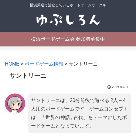
横浜周辺で活動しているボードゲームサークル
横浜ボードゲーム会 参加者募集中
HOME
>
ボードゲーム情報
>
サントリーニ
サントリーニ
2023.09.01
サントリーニは、20分前後で遊べる 2人～4
人用のボードゲームです。ゲームコンセプト
は、「
世界の神話 , 古代
」をテーマにしたボ
ードゲームとなっています。