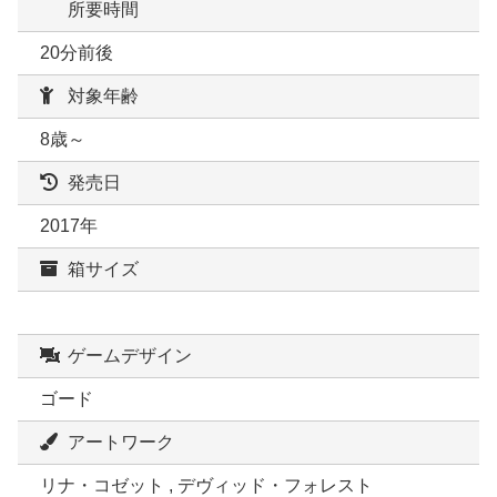
所要時間
20分前後
対象年齢
8歳～
発売日
2017年
箱サイズ
ゲームデザイン
ゴード
アートワーク
リナ・コゼット , デヴィッド・フォレスト