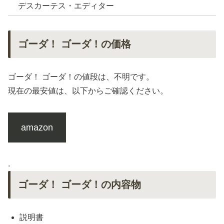
デスカーテス・エディター
ゴーダ！ ゴーダ！の価格
ゴーダ！ ゴーダ！の値段は、不明です。
現在の最安値は、以下からご確認ください。
amazon
.
ゴーダ！ ゴーダ！の内容物
説明書