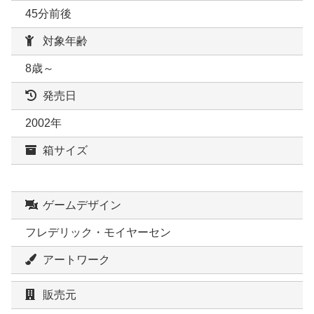
45分前後
対象年齢
8歳～
発売日
2002年
箱サイズ
ゲームデザイン
フレデリック・モイヤーセン
アートワーク
販売元