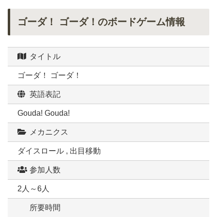
ゴーダ！ ゴーダ！のボードゲーム情報
タイトル
ゴーダ！ ゴーダ！
英語表記
Gouda! Gouda!
メカニクス
ダイスロール , 出目移動
参加人数
2人～6人
所要時間