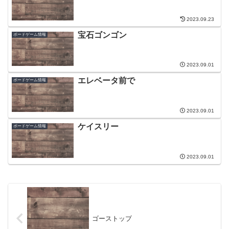
2023.09.23
宝石ゴンゴン
ボードゲーム情報
2023.09.01
エレベータ前で
ボードゲーム情報
2023.09.01
ケイスリー
ボードゲーム情報
2023.09.01
ゴーストップ