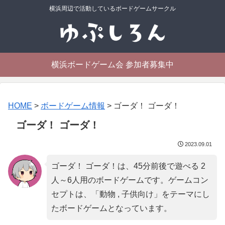
横浜周辺で活動しているボードゲームサークル
横浜ボードゲーム会 参加者募集中
HOME
>
ボードゲーム情報
>
ゴーダ！ ゴーダ！
ゴーダ！ ゴーダ！
2023.09.01
ゴーダ！ ゴーダ！は、45分前後で遊べる 2
人～6人用のボードゲームです。ゲームコン
セプトは、「
動物 , 子供向け
」をテーマにし
たボードゲームとなっています。