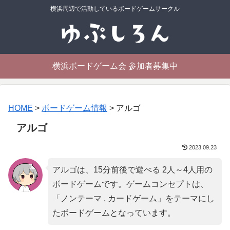
横浜周辺で活動しているボードゲームサークル
横浜ボードゲーム会 参加者募集中
HOME
>
ボードゲーム情報
>
アルゴ
アルゴ
2023.09.23
アルゴは、15分前後で遊べる 2人～4人用の
ボードゲームです。ゲームコンセプトは、
「
ノンテーマ , カードゲーム
」をテーマにし
たボードゲームとなっています。