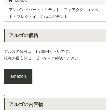
販売元
アンバンドバート・リテット・フォアタグ , コンペ
ト・マレクトイ , ダム/エグモント
アルゴの価格
アルゴの値段は、1,700円くらいです。
現在の最安値は、以下からご確認ください。
amazon
.
アルゴの内容物