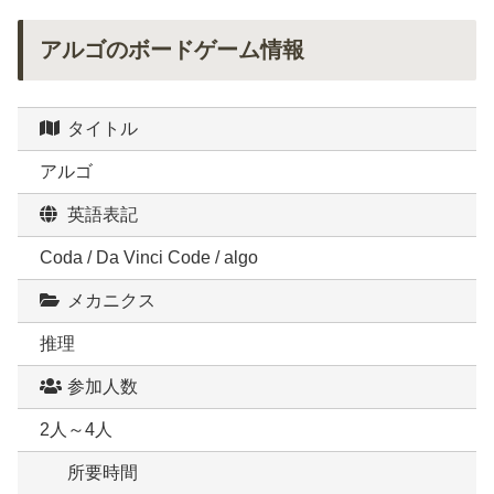
アルゴのボードゲーム情報
タイトル
アルゴ
英語表記
Coda / Da Vinci Code / algo
メカニクス
推理
参加人数
2人～4人
所要時間