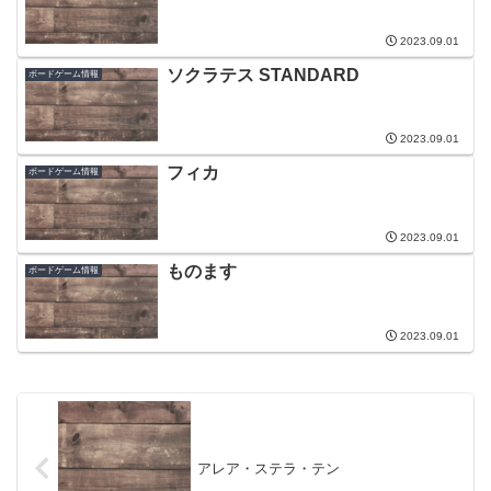
2023.09.01
ソクラテス STANDARD
ボードゲーム情報
2023.09.01
フィカ
ボードゲーム情報
2023.09.01
ものます
ボードゲーム情報
2023.09.01
アレア・ステラ・テン