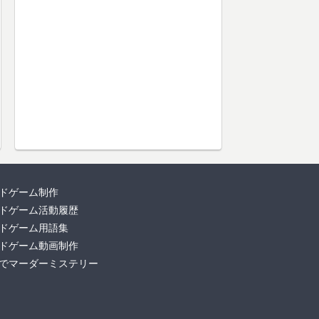
ドゲーム制作
ドゲーム活動履歴
ドゲーム用語集
ドゲーム動画制作
でマーダーミステリー