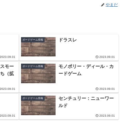
やまだ
ドラスレ
ボードゲーム情報
2023.09.01
2023.09.01
スモー
モノポリー・ディール・カ
ボードゲーム情報
ち（拡
ードゲーム
2023.09.01
2023.09.01
センチュリー：ニューワー
ボードゲーム情報
ルド
2023.09.01
2023.09.01