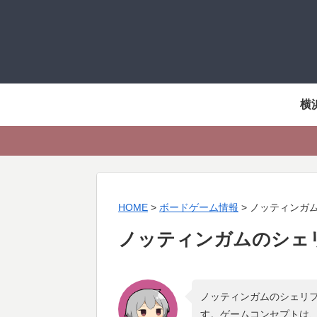
横
HOME
>
ボードゲーム情報
>
ノッティンガ
ノッティンガムのシェ
ノッティンガムのシェリフ
す。ゲームコンセプトは