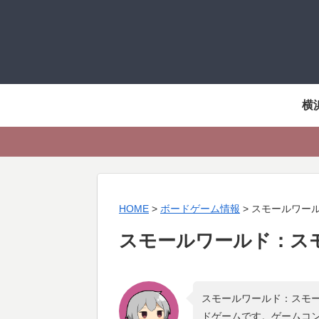
横
HOME
>
ボードゲーム情報
>
スモールワー
スモールワールド：ス
スモールワールド：スモー
ドゲームです。ゲームコ