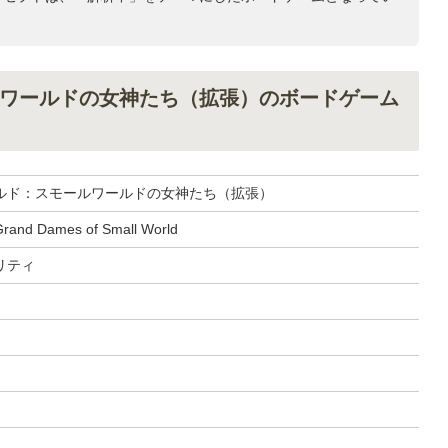
ワールドの女神たち（拡張）のボードゲーム
ルド：スモールワールドの女神たち（拡張）
Grand Dames of Small World
リティ