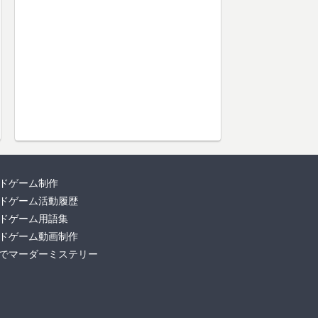
ドゲーム制作
ドゲーム活動履歴
ドゲーム用語集
ドゲーム動画制作
でマーダーミステリー