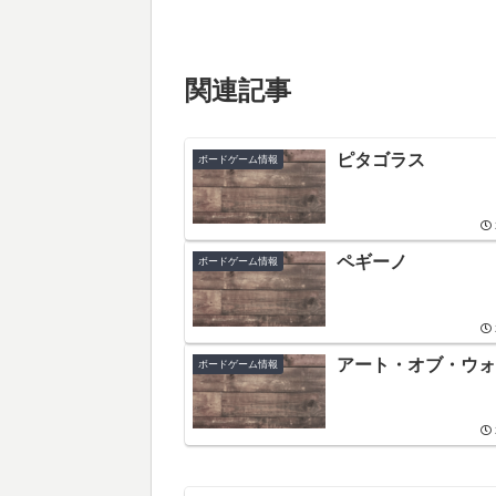
関連記事
ピタゴラス
ボードゲーム情報
ペギーノ
ボードゲーム情報
アート・オブ・ウォ
ボードゲーム情報