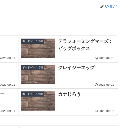
やまだ
テラフォーミングマーズ：
ボードゲーム情報
ビッグボックス
2023.09.01
2023.09.01
クレイジーエッグ
ボードゲーム情報
2023.09.01
2023.09.01
ー
カナじろう
ボードゲーム情報
2023.09.01
2023.09.01