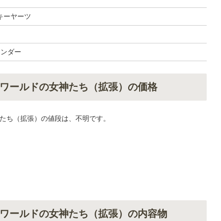
キーヤーツ
ワンダー
ワールドの女神たち（拡張）の価格
たち（拡張）の値段は、不明です。
ワールドの女神たち（拡張）の内容物