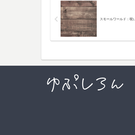
スモールワールド：呪