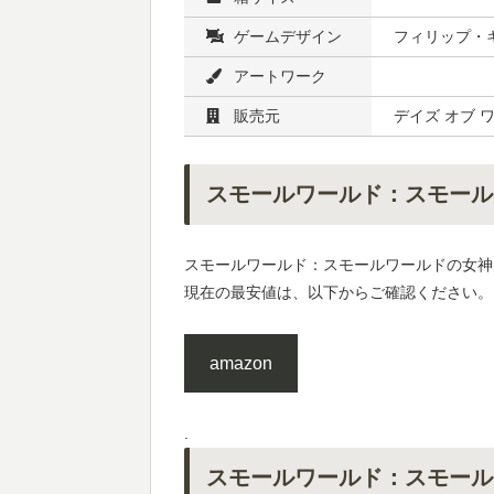
ゲームデザイン
フィリップ・
アートワーク
販売元
デイズ オブ 
スモールワールド：スモール
スモールワールド：スモールワールドの女神
現在の最安値は、以下からご確認ください。
amazon
.
スモールワールド：スモール