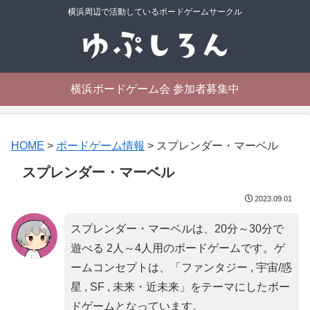
横浜周辺で活動しているボードゲームサークル
横浜ボードゲーム会 参加者募集中
HOME
>
ボードゲーム情報
>
スプレンダー・マーベル
スプレンダー・マーベル
2023.09.01
スプレンダー・マーベルは、20分～30分で
遊べる 2人～4人用のボードゲームです。ゲ
ームコンセプトは、「
ファンタジー , 宇宙/惑
星 , SF , 未来・近未来
」をテーマにしたボー
ドゲームとなっています。