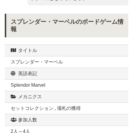
スプレンダー・マーベルのボードゲーム情
報
タイトル
スプレンダー・マーベル
英語表記
Splendor Marvel
メカニクス
セットコレクション , 場札の獲得
参加人数
2人～4人