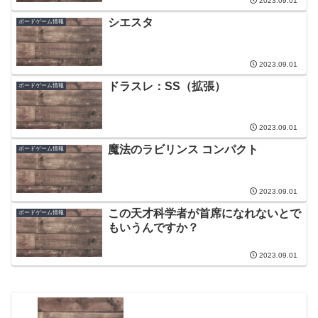
2023.09.01
シエスタ
ボードゲーム情報
2023.09.01
ドラスレ：SS（拡張）
ボードゲーム情報
2023.09.01
魔法のラビリンス コンパクト
ボードゲーム情報
2023.09.01
この天才科学者が首席になれないとで
ボードゲーム情報
もいうんですか？
2023.09.01