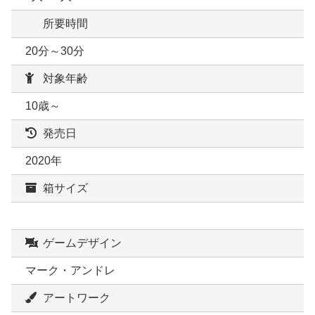
所要時間
20分～30分
対象年齢
10歳～
発売日
2020年
箱サイズ
ゲームデザイン
マーク・アンドレ
アートワーク