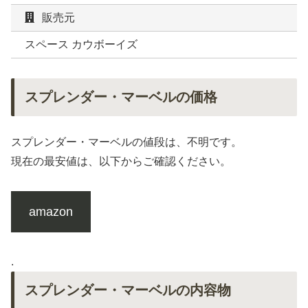
販売元
スペース カウボーイズ
スプレンダー・マーベルの価格
スプレンダー・マーベルの値段は、不明です。
現在の最安値は、以下からご確認ください。
amazon
.
スプレンダー・マーベルの内容物