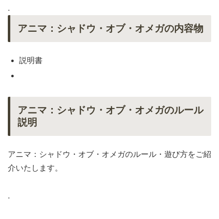
.
アニマ：シャドウ・オブ・オメガの内容物
説明書
アニマ：シャドウ・オブ・オメガのルール
説明
アニマ：シャドウ・オブ・オメガのルール・遊び方をご紹
介いたします。
.