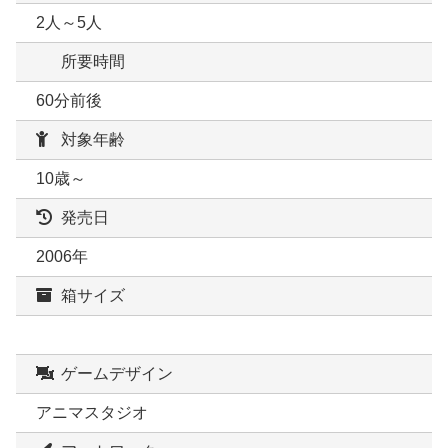
2人～5人
所要時間
60分前後
対象年齢
10歳～
発売日
2006年
箱サイズ
ゲームデザイン
アニマスタジオ