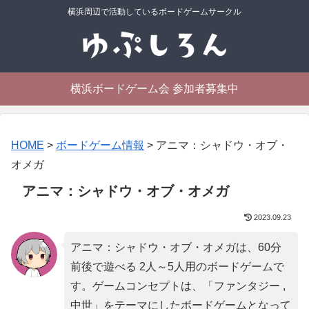
横浜周辺で活動しているボードゲームサークル
横浜ボードゲーム会 参加者募集中
HOME
>
ボードゲーム情報
>
アニマ：シャドウ・オブ・
オメガ
アニマ：シャドウ・オブ・オメガ
2023.09.23
アニマ：シャドウ・オブ・オメガは、60分
前後で遊べる 2人～5人用のボードゲームで
す。ゲームコンセプトは、「
ファンタジー ,
中世
」をテーマにしたボードゲームとなって