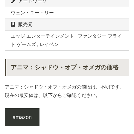
アートワーク
ウェン・ユー・リー
販売元
エッジ エンターテインメント , ファンタジー フライ
ト ゲームズ , レイベン
アニマ：シャドウ・オブ・オメガの価格
アニマ：シャドウ・オブ・オメガの値段は、不明です。
現在の最安値は、以下からご確認ください。
amazon