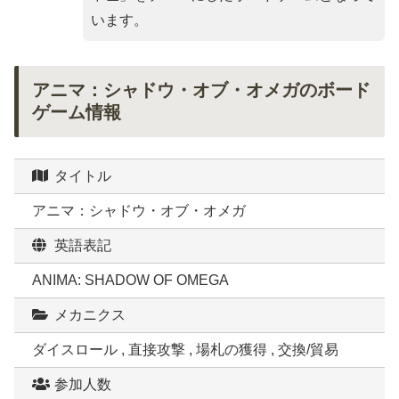
います。
アニマ：シャドウ・オブ・オメガのボード
ゲーム情報
タイトル
アニマ：シャドウ・オブ・オメガ
英語表記
ANIMA: SHADOW OF OMEGA
メカニクス
ダイスロール , 直接攻撃 , 場札の獲得 , 交換/貿易
参加人数