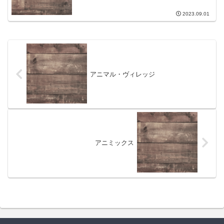
2023.09.01
アニマル・ヴィレッジ
アニミックス