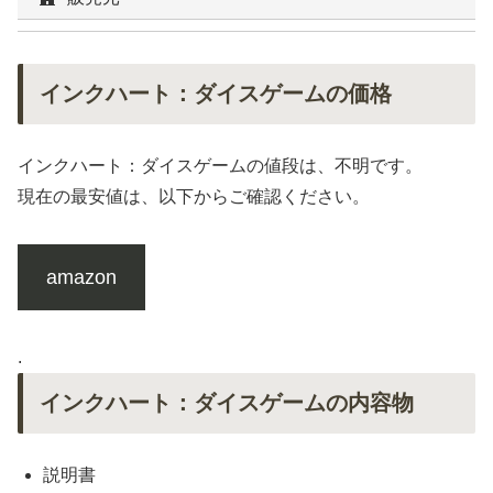
インクハート：ダイスゲームの価格
インクハート：ダイスゲームの値段は、不明です。
現在の最安値は、以下からご確認ください。
amazon
.
インクハート：ダイスゲームの内容物
説明書