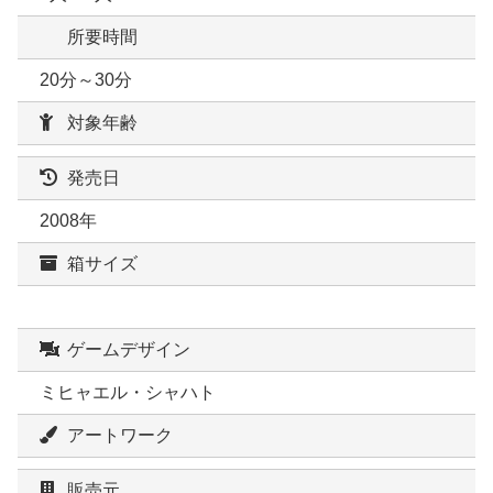
所要時間
20分～30分
対象年齢
発売日
2008年
箱サイズ
ゲームデザイン
ミヒャエル・シャハト
アートワーク
販売元