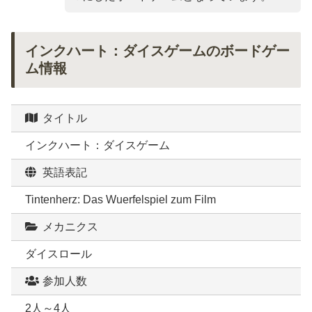
インクハート：ダイスゲームのボードゲー
ム情報
タイトル
インクハート：ダイスゲーム
英語表記
Tintenherz: Das Wuerfelspiel zum Film
メカニクス
ダイスロール
参加人数
2人～4人