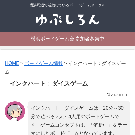
横浜周辺で活動しているボードゲームサークル
横浜ボードゲーム会 参加者募集中
HOME
>
ボードゲーム情報
>
インクハート：ダイスゲー
ム
インクハート：ダイスゲーム
2023.09.01
インクハート：ダイスゲームは、20分～30
分で遊べる 2人～4人用のボードゲームで
す。ゲームコンセプトは、「
解析中
」をテー
マにしたボードゲームとなっています。