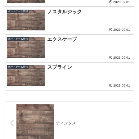
2023.09.01
ノスタルジック
ボードゲーム情報
2023.09.01
エクスケープ
ボードゲーム情報
2023.09.01
スプライン
ボードゲーム情報
2023.09.01
ティンタス