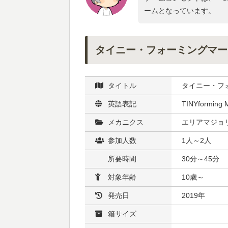
ームとなっています。
タイニー・フォーミングマー
タイトル
タイニー・フ
英語表記
TINYforming 
メカニクス
エリアマジョリ
参加人数
1人～2人
所要時間
30分～45分
対象年齢
10歳～
発売日
2019年
箱サイズ