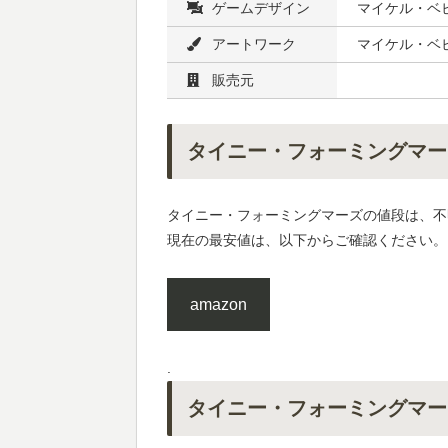
ゲームデザイン
マイケル・ベ
アートワーク
マイケル・ベビ
販売元
タイニー・フォーミングマー
タイニー・フォーミングマーズの値段は、不
現在の最安値は、以下からご確認ください。
amazon
.
タイニー・フォーミングマー