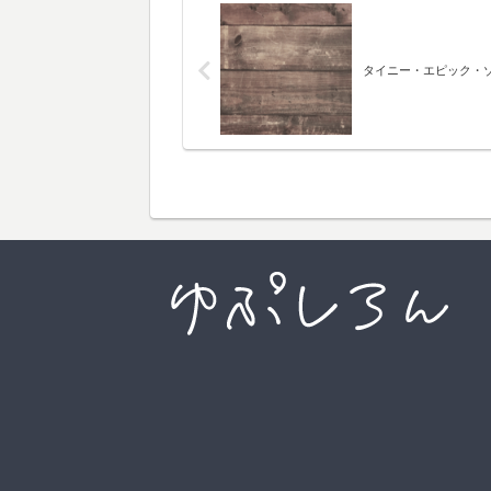
タイニー・エピック・