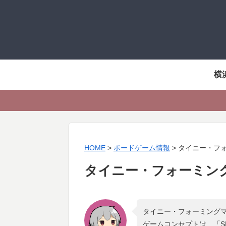
横
HOME
>
ボードゲーム情報
>
タイニー・フ
タイニー・フォーミン
タイニー・フォーミングマ
ゲームコンセプトは、「
S