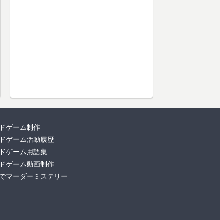
ドゲーム制作
ドゲーム活動履歴
ドゲーム用語集
ドゲーム動画制作
でマーダーミステリー