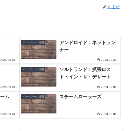
やまだ
アンドロイド：ネットラン
ボードゲーム情報
ナー
2023.09.01
2023.09.23
ソルトランド：拡張ロス
ボードゲーム情報
ト・イン・ザ・デザート
2023.09.01
2023.09.01
ーム
スチームローラーズ
ボードゲーム情報
2023.09.01
2023.09.01