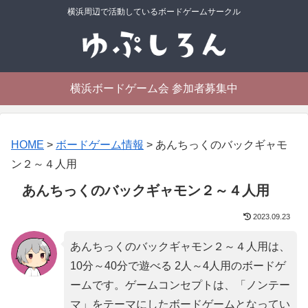
横浜周辺で活動しているボードゲームサークル
横浜ボードゲーム会 参加者募集中
HOME
>
ボードゲーム情報
>
あんちっくのバックギャモ
ン２～４人用
あんちっくのバックギャモン２～４人用
2023.09.23
あんちっくのバックギャモン２～４人用は、
10分～40分で遊べる 2人～4人用のボードゲ
ームです。ゲームコンセプトは、「
ノンテー
マ
」をテーマにしたボードゲームとなってい