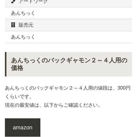
アートワーク
あんちっく
販売元
あんちっく
あんちっくのバックギャモン２～４人用の
価格
あんちっくのバックギャモン２～４人用の値段は、300円
くらいです。
現在の最安値は、以下からご確認ください。
amazon