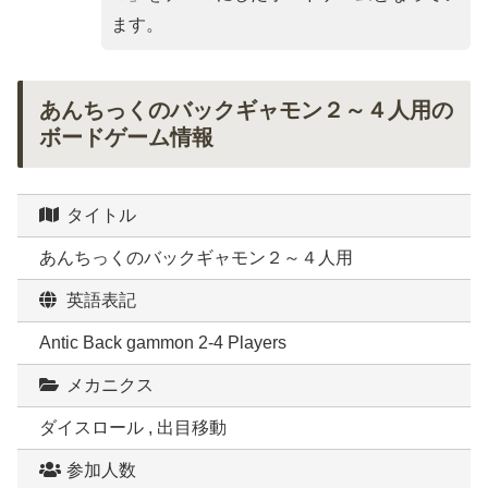
ます。
あんちっくのバックギャモン２～４人用の
ボードゲーム情報
タイトル
あんちっくのバックギャモン２～４人用
英語表記
Antic Back gammon 2-4 Players
メカニクス
ダイスロール , 出目移動
参加人数