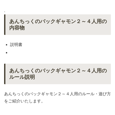
.
あんちっくのバックギャモン２～４人用の
内容物
説明書
あんちっくのバックギャモン２～４人用の
ルール説明
あんちっくのバックギャモン２～４人用のルール・遊び方
をご紹介いたします。