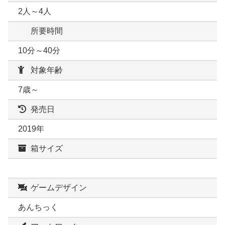
2人～4人
所要時間
10分～40分
対象年齢
7歳～
発売日
2019年
箱サイズ
ゲームデザイン
あんちっく