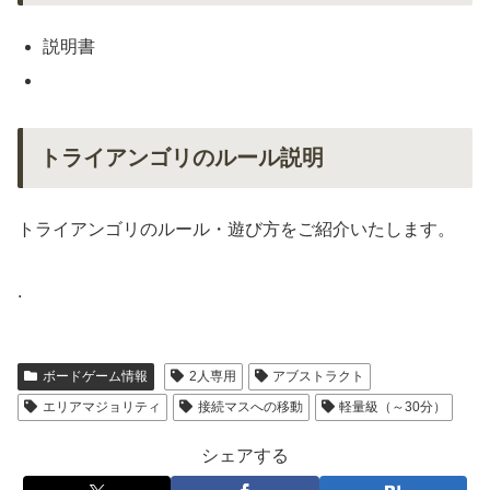
説明書
トライアンゴリのルール説明
トライアンゴリのルール・遊び方をご紹介いたします。
.
ボードゲーム情報
2人専用
アブストラクト
エリアマジョリティ
接続マスへの移動
軽量級（～30分）
シェアする