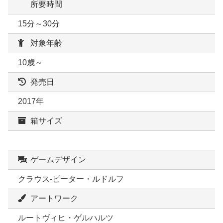
所要時間
15分～30分
対象年齢
10歳～
発売日
2017年
箱サイズ
ゲームデザイン
クラウス-ピーター・ルドルフ
アートワーク
ルートヴィヒ・ゲルハルツ