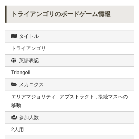
トライアンゴリのボードゲーム情報
タイトル
トライアンゴリ
英語表記
Triangoli
メカニクス
エリアマジョリティ , アブストラクト , 接続マスへの
移動
参加人数
2人用