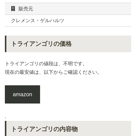
販売元
クレメンス・ゲルハルツ
トライアンゴリの価格
トライアンゴリの値段は、不明です。
現在の最安値は、以下からご確認ください。
amazon
.
トライアンゴリの内容物