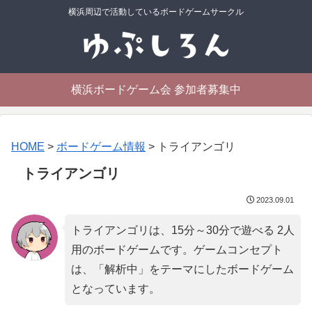
横浜周辺で活動しているボードゲームサークル
横浜ボードゲーム会 参加者募集中
HOME
>
ボードゲーム情報
>
トライアンゴリ
トライアンゴリ
2023.09.01
トライアンゴリは、15分～30分で遊べる 2人
用のボードゲームです。ゲームコンセプト
は、「
解析中
」をテーマにしたボードゲーム
となっています。