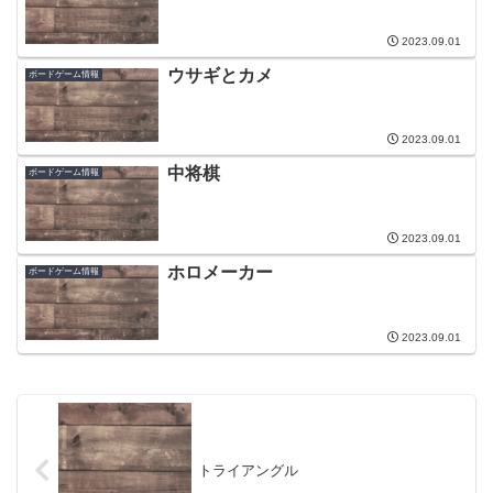
2023.09.01
ウサギとカメ
ボードゲーム情報
2023.09.01
中将棋
ボードゲーム情報
2023.09.01
ホロメーカー
ボードゲーム情報
2023.09.01
トライアングル