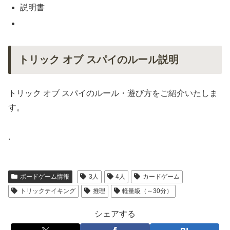
説明書
トリック オブ スパイのルール説明
トリック オブ スパイのルール・遊び方をご紹介いたしま
す。
.
ボードゲーム情報
3人
4人
カードゲーム
トリックテイキング
推理
軽量級（～30分）
シェアする