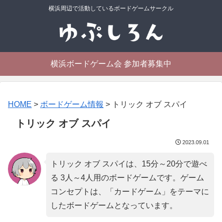
横浜周辺で活動しているボードゲームサークル
横浜ボードゲーム会 参加者募集中
HOME
>
ボードゲーム情報
>
トリック オブ スパイ
トリック オブ スパイ
2023.09.01
トリック オブ スパイは、15分～20分で遊べ
る 3人～4人用のボードゲームです。ゲーム
コンセプトは、「
カードゲーム
」をテーマに
したボードゲームとなっています。