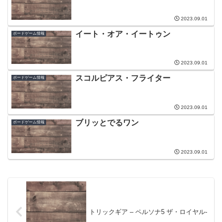
2023.09.01
イート・オア・イートゥン
ボードゲーム情報
2023.09.01
スコルピアス・フライター
ボードゲーム情報
2023.09.01
ブリッとでるワン
ボードゲーム情報
2023.09.01
トリックギア – ペルソナ5 ザ・ロイヤル-