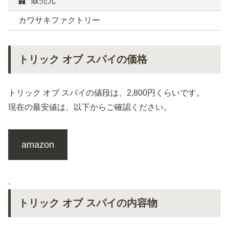
販売元
カワサキファクトリー
トリック オブ スパイの価格
トリック オブ スパイの値段は、2,800円くらいです。
現在の最安値は、以下からご確認ください。
amazon
.
トリック オブ スパイの内容物