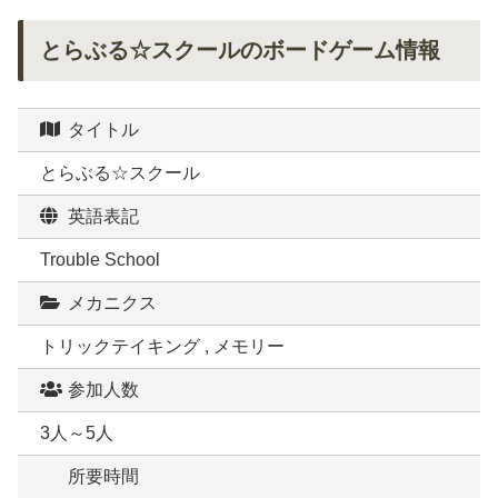
とらぶる☆スクールのボードゲーム情報
タイトル
とらぶる☆スクール
英語表記
Trouble School
メカニクス
トリックテイキング , メモリー
参加人数
3人～5人
所要時間