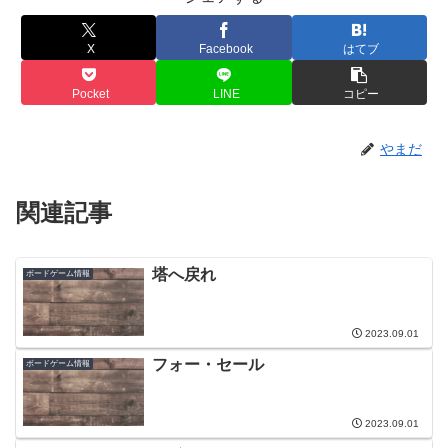
X
Facebook
はてブ
Pocket
LINE
コピー
やまだ
関連記事
塔へ戻れ
ボードゲーム情報
2023.09.01
フォー・セール
ボードゲーム情報
2023.09.01