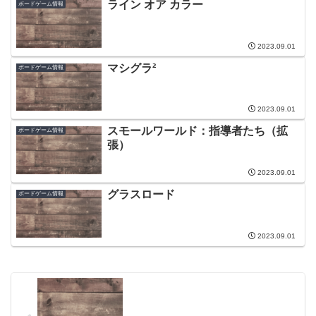
ライン オア カラー
ボードゲーム情報
2023.09.01
マシグラ²
ボードゲーム情報
2023.09.01
スモールワールド：指導者たち（拡
ボードゲーム情報
張）
2023.09.01
グラスロード
ボードゲーム情報
2023.09.01