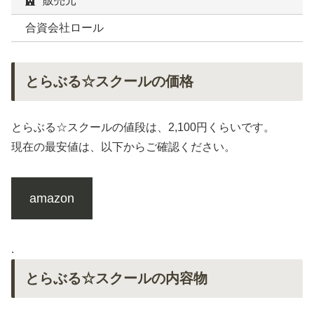
販売元
合資会社ロール
とらぶる☆スクールの価格
とらぶる☆スクールの値段は、2,100円くらいです。
現在の最安値は、以下からご確認ください。
amazon
.
とらぶる☆スクールの内容物