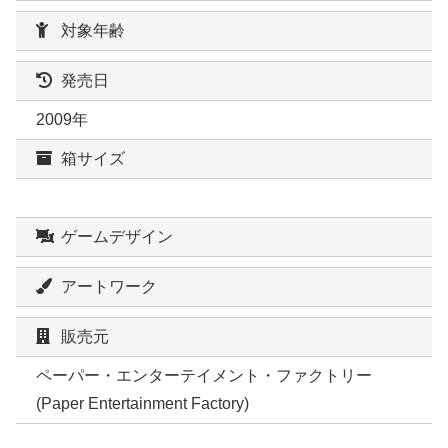
対象年齢
発売日
2009年
箱サイズ
ゲームデザイン
アートワーク
販売元
ペーパー・エンターテイメント・ファクトリー
(Paper Entertainment Factory)