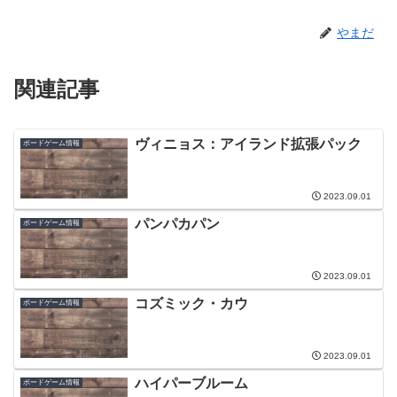
やまだ
関連記事
ヴィニョス：アイランド拡張パック
ボードゲーム情報
2023.09.01
パンパカパン
ボードゲーム情報
2023.09.01
コズミック・カウ
ボードゲーム情報
2023.09.01
ハイパーブルーム
ボードゲーム情報