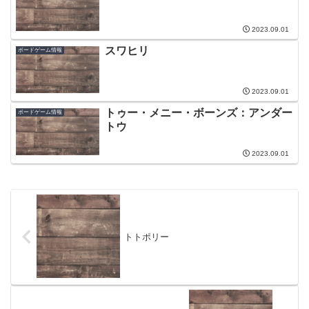
2023.09.01
スワヒリ
ボードゲーム情報
2023.09.01
トゥー・メニー・ボーンズ：アンダー
ボードゲーム情報
トウ
2023.09.01
トトポリー