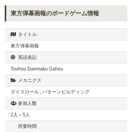
東方弾幕画報のボードゲーム情報
タイトル
東方弾幕画報
英語表記
Touhou Danmaku Gahou
メカニクス
ダイスロール , パターンビルディング
参加人数
2人～5人
所要時間