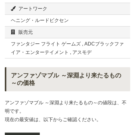
アートワーク
ヘニング・ルードビクセン
販売元
ファンタジー フライト ゲームズ , ADCブラックファ
イア・エンターテイメント , アスモデ
アンファゾマブル ～深淵より来たるもの
～の価格
アンファゾマブル ～深淵より来たるもの～の値段は、不
明です。
現在の最安値は、以下からご確認ください。