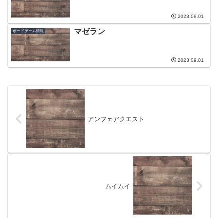
2023.09.01
マゼラン
ボードゲーム情報
2023.09.01
アンフェアクエスト
ムイムイ