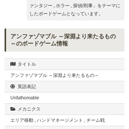
ァンタジー , ホラー , 探偵/刑事
」をテーマに
したボードゲームとなっています。
アンファゾマブル ～深淵より来たるもの
～のボードゲーム情報
タイトル
アンファゾマブル ～深淵より来たるもの～
英語表記
Unfathomable
メカニクス
エリア移動 , ハンドマネージメント , チーム戦