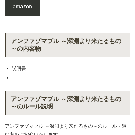
amazon
.
アンファゾマブル ～深淵より来たるもの
～の内容物
説明書
アンファゾマブル ～深淵より来たるもの
～のルール説明
アンファゾマブル ～深淵より来たるもの～のルール・遊
び方をご紹介いたします。