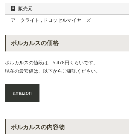
販売元
アークライト , ドロッセルマイヤーズ
ボルカルスの価格
ボルカルスの値段は、5,478円くらいです。
現在の最安値は、以下からご確認ください。
amazon
.
ボルカルスの内容物