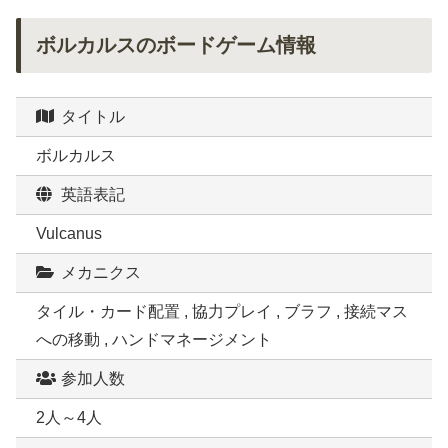
ボルカルスのボードゲーム情報
タイトル
ボルカルス
英語表記
Vulcanus
メカニクス
タイル・カード配置 , 協力プレイ , ブラフ , 接続マス
への移動 , ハンドマネージメント
参加人数
2人～4人