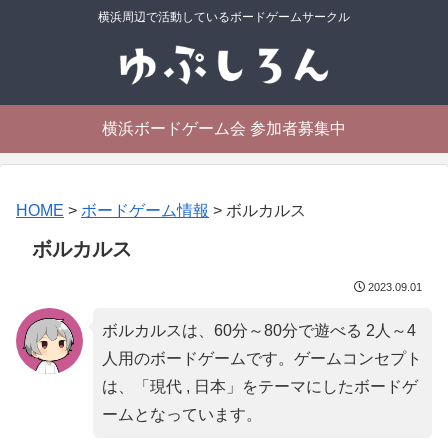
横浜周辺で活動しているボードゲームサークル
横浜ボードゲーム会 参加者募集中
HOME
>
ボードゲーム情報
>
ボルカルス
ボルカルス
2023.09.01
ボルカルスは、60分～80分で遊べる 2人～4
人用のボードゲームです。ゲームコンセプト
は、「
現代 , 日本
」をテーマにしたボードゲ
ームとなっています。