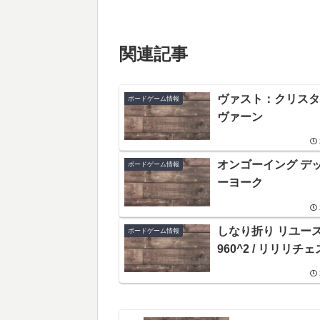
関連記事
ヴァスト：クリスタ
ボードゲーム情報
ヴァーン
オンゴーイング デッ
ボードゲーム情報
ーヨーク
しなり折り リユース
ボードゲーム情報
960^2 / リリリチェ