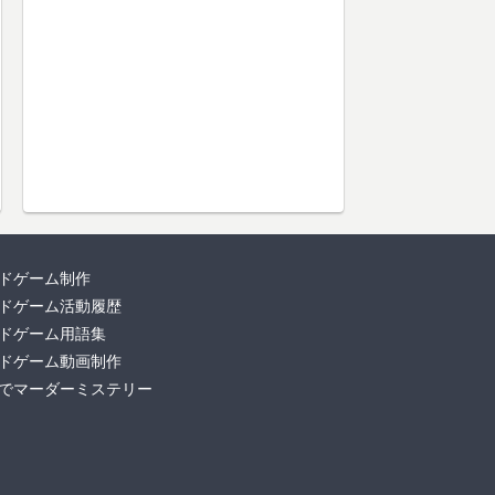
ドゲーム制作
ドゲーム活動履歴
ドゲーム用語集
ドゲーム動画制作
でマーダーミステリー