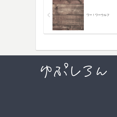
ワー！ワーウルフ