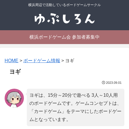
横浜周辺で活動しているボードゲームサークル
横浜ボードゲーム会 参加者募集中
HOME
>
ボードゲーム情報
>
ヨギ
ヨギ
2023.09.01
ヨギは、15分～20分で遊べる 3人～10人用
のボードゲームです。ゲームコンセプトは、
「
カードゲーム
」をテーマにしたボードゲー
ムとなっています。