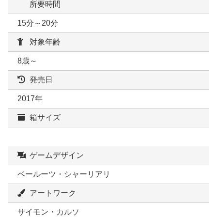
所要時間
15分～20分
対象年齢
8歳～
発売日
2017年
箱サイズ
ゲームデザイン
ベールーツ・シャーリアリ
アートワーク
サイモン・カルソ