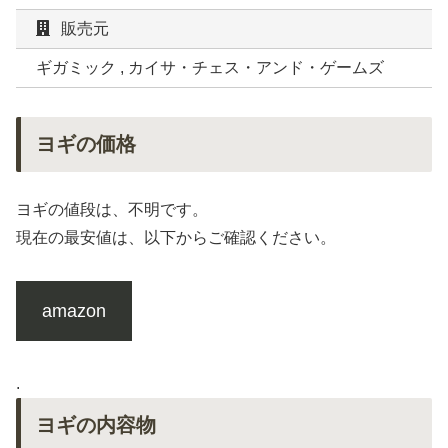
販売元
ギガミック , カイサ・チェス・アンド・ゲームズ
ヨギの価格
ヨギの値段は、不明です。
現在の最安値は、以下からご確認ください。
amazon
.
ヨギの内容物