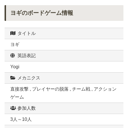
ヨギのボードゲーム情報
タイトル
ヨギ
英語表記
Yogi
メカニクス
直接攻撃 , プレイヤーの脱落 , チーム戦 , アクション
ゲーム
参加人数
3人～10人