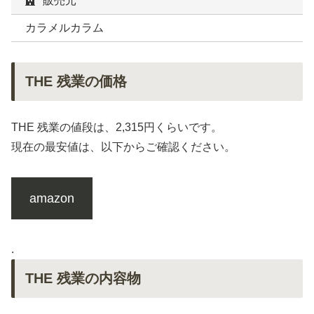
販売元
カラメルカラム
THE 残業の価格
THE 残業の値段は、2,315円くらいです。
現在の最安値は、以下からご確認ください。
amazon
.
THE 残業の内容物