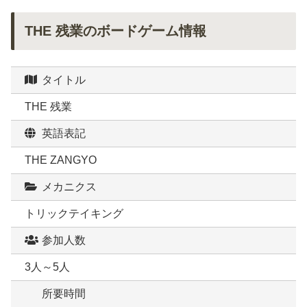
THE 残業のボードゲーム情報
タイトル
THE 残業
英語表記
THE ZANGYO
メカニクス
トリックテイキング
参加人数
3人～5人
所要時間