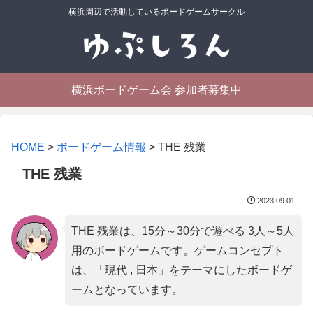
横浜周辺で活動しているボードゲームサークル
横浜ボードゲーム会 参加者募集中
HOME
>
ボードゲーム情報
>
THE 残業
THE 残業
2023.09.01
THE 残業は、15分～30分で遊べる 3人～5人
用のボードゲームです。ゲームコンセプト
は、「
現代 , 日本
」をテーマにしたボードゲ
ームとなっています。