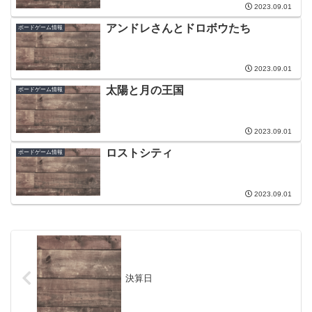
2023.09.01
アンドレさんとドロボウたち
ボードゲーム情報
2023.09.01
太陽と月の王国
ボードゲーム情報
2023.09.01
ロストシティ
ボードゲーム情報
2023.09.01
決算日