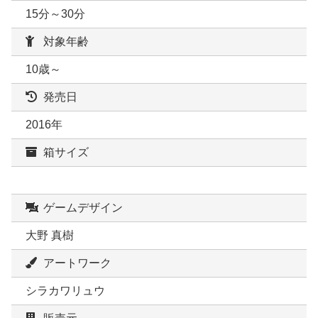
15分～30分
対象年齢
10歳～
発売日
2016年
箱サイズ
ゲームデザイン
大野 真樹
アートワーク
シラカワリュウ