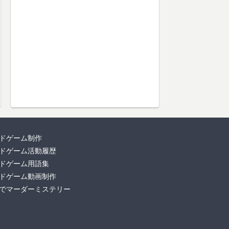
ドゲーム制作
ドゲーム活動履歴
ドゲーム用語集
ドゲーム動画制作
でマーダーミステリー