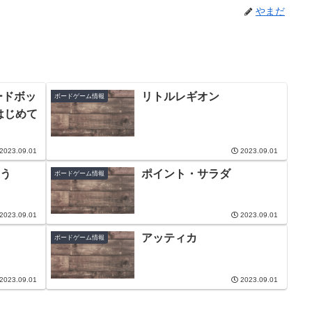
やまだ
ードボッ
リトルレギオン
ボードゲーム情報
はじめて
2023.09.01
2023.09.01
う
ポイント・サラダ
ボードゲーム情報
2023.09.01
2023.09.01
アッティカ
ボードゲーム情報
2023.09.01
2023.09.01