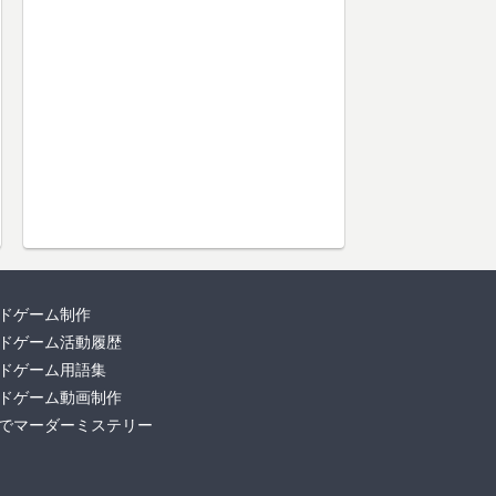
ドゲーム制作
ドゲーム活動履歴
ドゲーム用語集
ドゲーム動画制作
でマーダーミステリー