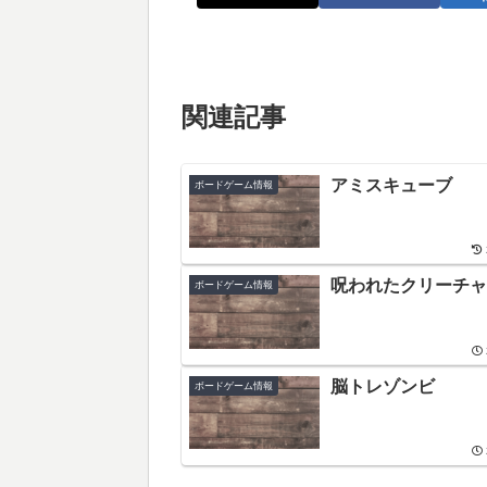
関連記事
アミスキューブ
ボードゲーム情報
呪われたクリーチャ
ボードゲーム情報
脳トレゾンビ
ボードゲーム情報