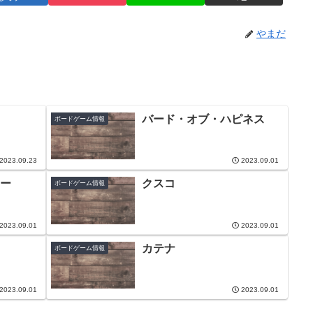
やまだ
バード・オブ・ハピネス
ボードゲーム情報
2023.09.23
2023.09.01
ー
クスコ
ボードゲーム情報
2023.09.01
2023.09.01
カテナ
ボードゲーム情報
2023.09.01
2023.09.01