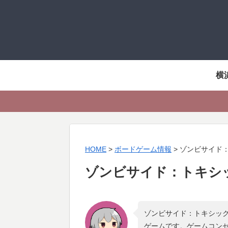
横
HOME
>
ボードゲーム情報
>
ゾンビサイド
ゾンビサイド：トキシ
ゾンビサイド：トキシック
ゲームです。ゲームコン