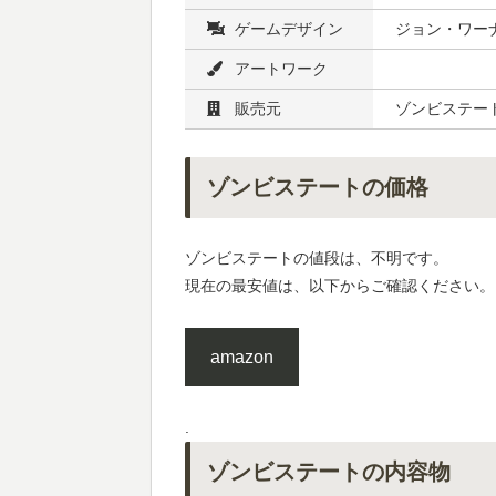
ゲームデザイン
ジョン・ワー
アートワーク
販売元
ゾンビステー
ゾンビステートの価格
ゾンビステートの値段は、不明です。
現在の最安値は、以下からご確認ください。
amazon
.
ゾンビステートの内容物