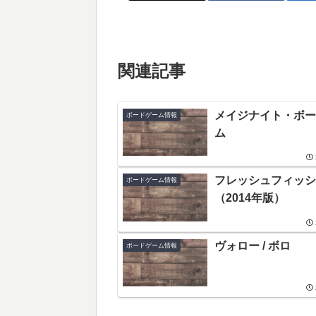
関連記事
メイジナイト・ボー
ボードゲーム情報
ム
フレッシュフィッシ
ボードゲーム情報
（2014年版）
ヴォロー / ボロ
ボードゲーム情報