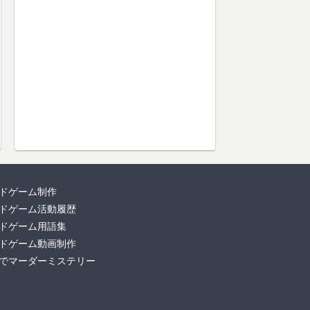
ドゲーム制作
ドゲーム活動履歴
ドゲーム用語集
ドゲーム動画制作
でマーダーミステリー