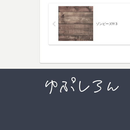
ゾンビーズ!!! 3