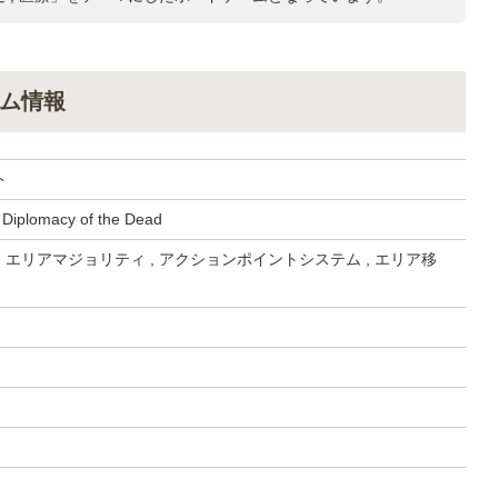
ム情報
ト
 Diplomacy of the Dead
, エリアマジョリティ , アクションポイントシステム , エリア移