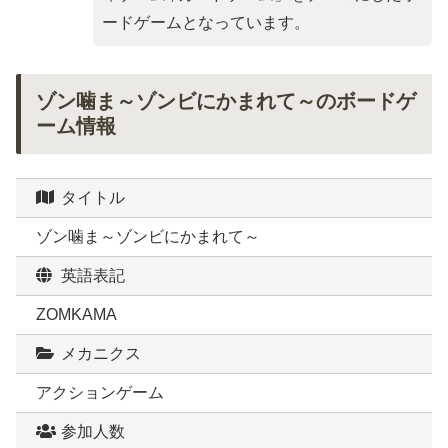
ードゲームとなっています。
ゾン噛ま～ゾンビにかまれて～のボードゲ
ーム情報
タイトル
ゾン噛ま～ゾンビにかまれて～
英語表記
ZOMKAMA
メカニクス
アクションゲーム
参加人数