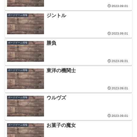
2023.09.01
ジントル
ボードゲーム情報
2023.09.01
勝負
ボードゲーム情報
2023.09.01
東洋の機関士
ボードゲーム情報
2023.09.01
ウルヴズ
ボードゲーム情報
2023.09.01
お菓子の魔女
ボードゲーム情報