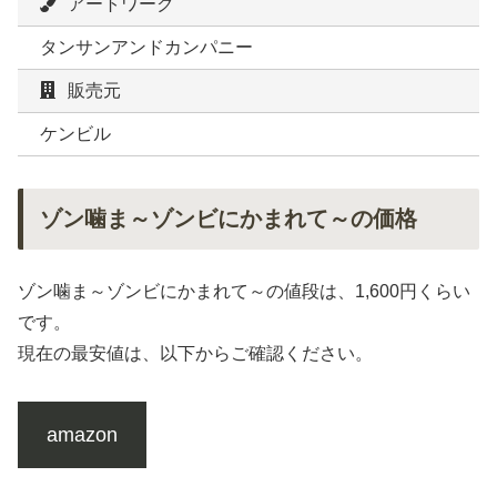
アートワーク
タンサンアンドカンパニー
販売元
ケンビル
ゾン噛ま～ゾンビにかまれて～の価格
ゾン噛ま～ゾンビにかまれて～の値段は、1,600円くらい
です。
現在の最安値は、以下からご確認ください。
amazon