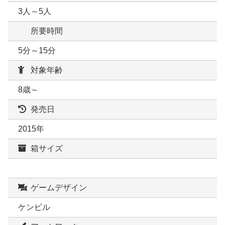
3人～5人
所要時間
5分～15分
対象年齢
8歳～
発売日
2015年
箱サイズ
ゲームデザイン
ケンビル