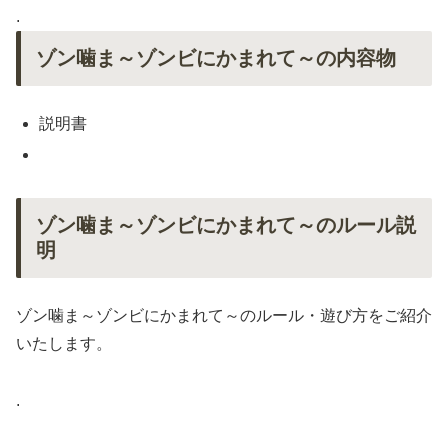
.
ゾン噛ま～ゾンビにかまれて～の内容物
説明書
ゾン噛ま～ゾンビにかまれて～のルール説
明
ゾン噛ま～ゾンビにかまれて～のルール・遊び方をご紹介
いたします。
.