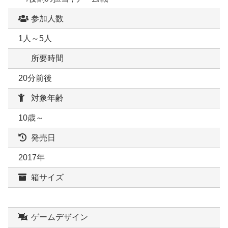
参加人数
1人～5人
所要時間
20分前後
対象年齢
10歳～
発売日
2017年
箱サイズ
ゲームデザイン