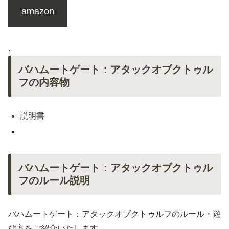
amazon
.
バハムートゲート：アタックオブクトゥル
フの内容物
説明書
バハムートゲート：アタックオブクトゥル
フのルール説明
バハムートゲート：アタックオブクトゥルフのルール・遊
び方をご紹介いたします。