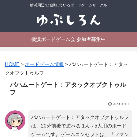
横浜周辺で活動しているボードゲームサークル
横浜ボードゲーム会 参加者募集中
HOME
>
ボードゲーム情報
>
バハムートゲート：アタッ
クオブクトゥルフ
バハムートゲート：アタックオブクトゥル
フ
2023.09.01
バハムートゲート：アタックオブクトゥルフ
は、20分前後で遊べる 1人～5人用のボード
ゲームです。ゲームコンセプトは、「
ファン