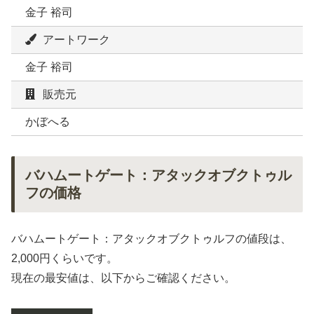
金子 裕司
アートワーク
金子 裕司
販売元
かぼへる
バハムートゲート：アタックオブクトゥル
フの価格
バハムートゲート：アタックオブクトゥルフの値段は、
2,000円くらいです。
現在の最安値は、以下からご確認ください。