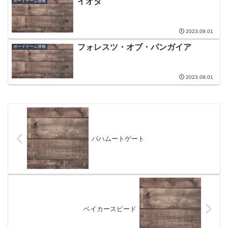
イオタ
ボードゲーム情報
2023.09.01
フォレスツ・オブ・パンガイア
ボードゲーム情報
2023.09.01
バハムートゲート
ベイカースピード