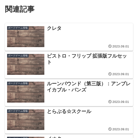
関連記事
クレタ
ボードゲーム情報
2023.09.01
ビストロ・フリップ 拡張版フルセッ
ボードゲーム情報
ト
2023.09.01
ルーンバウンド（第三版）：アンブレ
ボードゲーム情報
イカブル・バンズ
2023.09.01
とらぶる☆スクール
ボードゲーム情報
2023.09.01