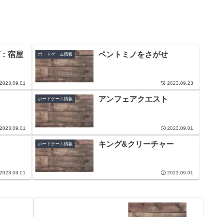
：宿屋
ペントミノをさがせ
ボードゲーム情報
2023.09.01
2023.09.23
アンフェアクエスト
ボードゲーム情報
2023.09.01
2023.09.01
キング&クリーチャー
ボードゲーム情報
2023.09.01
2023.09.01