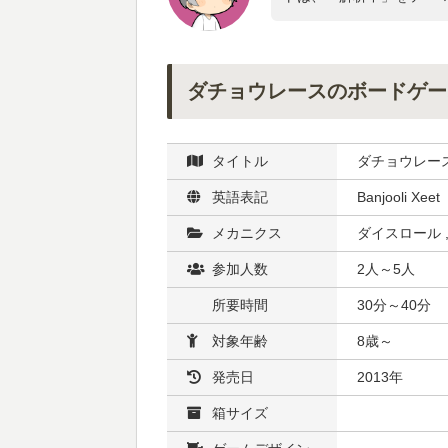
ダチョウレースのボードゲー
タイトル
ダチョウレー
英語表記
Banjooli Xeet
メカニクス
ダイスロール 
参加人数
2人～5人
所要時間
30分～40分
対象年齢
8歳～
発売日
2013年
箱サイズ