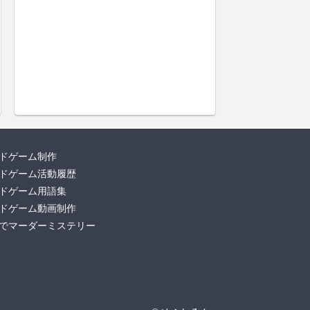
ドゲーム制作
ドゲーム活動履歴
ドゲーム用語集
ドゲーム動画制作
でマーダーミステリー