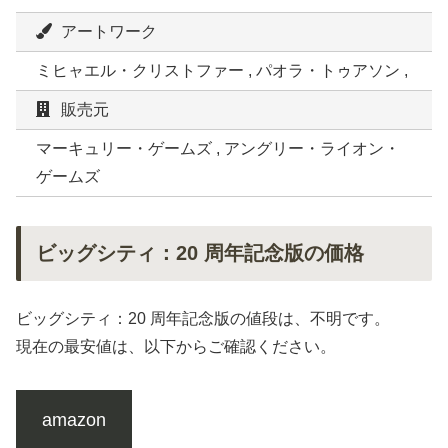
アートワーク
ミヒャエル・クリストファー , パオラ・トゥアソン ,
販売元
マーキュリー・ゲームズ , アングリー・ライオン・
ゲームズ
ビッグシティ：20 周年記念版の価格
ビッグシティ：20 周年記念版の値段は、不明です。
現在の最安値は、以下からご確認ください。
amazon