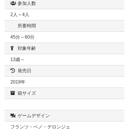
参加人数
2人～4人
所要時間
45分～60分
対象年齢
13歳～
発売日
2019年
箱サイズ
ゲームデザイン
フランツ・ベノ・デロンジェ