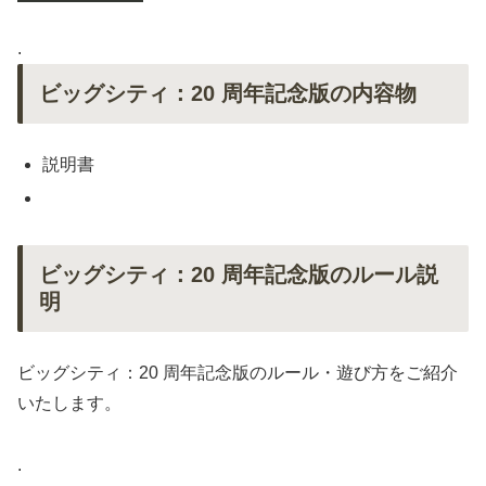
.
ビッグシティ：20 周年記念版の内容物
説明書
ビッグシティ：20 周年記念版のルール説
明
ビッグシティ：20 周年記念版のルール・遊び方をご紹介
いたします。
.