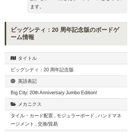
ます。
ビッグシティ：20 周年記念版のボードゲ
ーム情報
タイトル
ビッグシティ：20 周年記念版
英語表記
Big City: 20th Anniversary Jumbo Edition!
メカニクス
タイル・カード配置 , モジュラーボード , ハンドマネ
ージメント , 交換/貿易