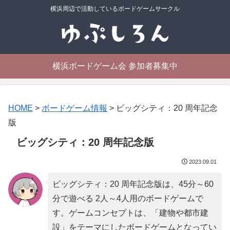
横浜周辺で活動しているボードゲームサークル
横浜ボードゲーム会 参加者募集中
HOME
>
ボードゲーム情報
>
ビッグシティ：20 周年記念
版
ビッグシティ：20 周年記念版
2023.09.01
ビッグシティ：20 周年記念版は、45分～60
分で遊べる 2人～4人用のボードゲームで
す。ゲームコンセプトは、「
建物や都市建
設
」をテーマにしたボードゲームとなってい