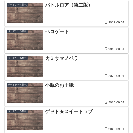
バトルロア（第二版）
ボードゲーム情報
2023.09.01
ペロゲート
ボードゲーム情報
2023.09.01
カミサマノベラー
ボードゲーム情報
2023.09.01
小瓶のお手紙
ボードゲーム情報
2023.09.01
ゲット★スイートラブ
ボードゲーム情報
2023.09.01