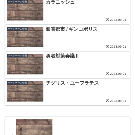
カラニッシュ
ボードゲーム情報
2023.09.01
銀杏都市 / ギンコポリス
ボードゲーム情報
2023.09.01
勇者対策会議Ⅱ
ボードゲーム情報
2023.09.01
チグリス・ユーフラテス
ボードゲーム情報
2023.09.01