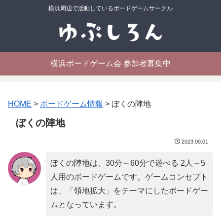
横浜周辺で活動しているボードゲームサークル
横浜ボードゲーム会 参加者募集中
HOME
>
ボードゲーム情報
>
ぼくの陣地
ぼくの陣地
2023.09.01
ぼくの陣地は、30分～60分で遊べる 2人～5
人用のボードゲームです。ゲームコンセプト
は、「
領地拡大
」をテーマにしたボードゲー
ムとなっています。