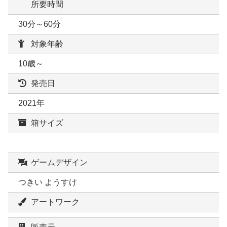
所要時間
30分～60分
対象年齢
10歳～
発売日
2021年
箱サイズ
ゲームデザイン
つきい ようすけ
アートワーク