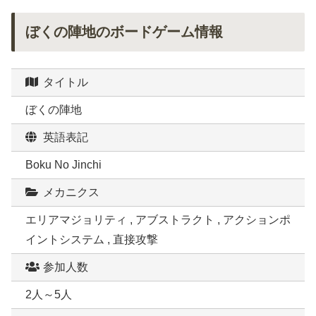
ぼくの陣地のボードゲーム情報
タイトル
ぼくの陣地
英語表記
Boku No Jinchi
メカニクス
エリアマジョリティ , アブストラクト , アクションポ
イントシステム , 直接攻撃
参加人数
2人～5人