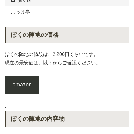
販売元
よっけ亭
ぼくの陣地の価格
ぼくの陣地の値段は、2,200円くらいです。
現在の最安値は、以下からご確認ください。
amazon
.
ぼくの陣地の内容物