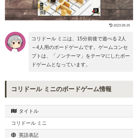
2023.09.25
コリドール ミニは、15分前後で遊べる 2人
～4人用のボードゲームです。ゲームコンセ
プトは、「
ノンテーマ
」をテーマにしたボー
ドゲームとなっています。
コリドール ミニのボードゲーム情報
タイトル
コリドール ミニ
英語表記