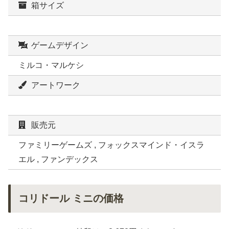
箱サイズ
ゲームデザイン
ミルコ・マルケシ
アートワーク
販売元
ファミリーゲームズ , フォックスマインド・イスラ
エル , ファンデックス
コリドール ミニの価格