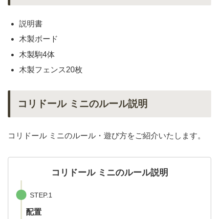
説明書
木製ボード
木製駒4体
木製フェンス20枚
コリドール ミニのルール説明
コリドール ミニのルール・遊び方をご紹介いたします。
コリドール ミニのルール説明
STEP.1
配置