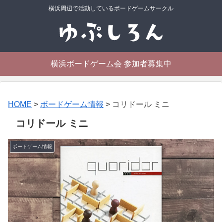
横浜周辺で活動しているボードゲームサークル
横浜ボードゲーム会 参加者募集中
HOME
>
ボードゲーム情報
>
コリドール ミニ
コリドール ミニ
ボードゲーム情報