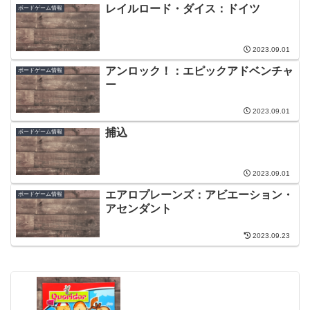
レイルロード・ダイス：ドイツ
ボードゲーム情報
2023.09.01
アンロック！：エピックアドベンチャ
ボードゲーム情報
ー
2023.09.01
捕込
ボードゲーム情報
2023.09.01
エアロプレーンズ：アビエーション・
ボードゲーム情報
アセンダント
2023.09.23