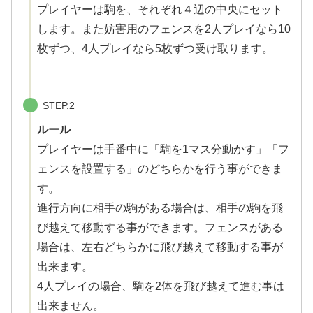
プレイヤーは駒を、それぞれ４辺の中央にセット
します。また妨害用のフェンスを2人プレイなら10
枚ずつ、4人プレイなら5枚ずつ受け取ります。
STEP.2
ルール
プレイヤーは手番中に「駒を1マス分動かす」「フ
ェンスを設置する」のどちらかを行う事ができま
す。
進行方向に相手の駒がある場合は、相手の駒を飛
び越えて移動する事ができます。フェンスがある
場合は、左右どちらかに飛び越えて移動する事が
出来ます。
4人プレイの場合、駒を2体を飛び越えて進む事は
出来ません。