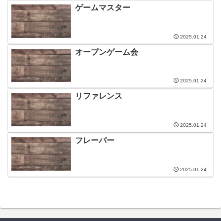
ゲームマスター
2025.01.24
オープンゲーム会
2025.01.24
リファレンス
2025.01.24
フレーバー
2025.01.24