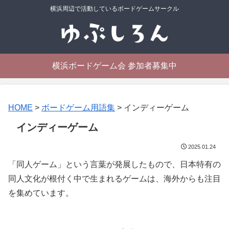
横浜周辺で活動しているボードゲームサークル
横浜ボードゲーム会 参加者募集中
HOME
>
ボードゲーム用語集
>
インディーゲーム
インディーゲーム
2025.01.24
「同人ゲーム」という言葉が発展したもので、日本特有の
同人文化が根付く中で生まれるゲームは、海外からも注目
を集めています。