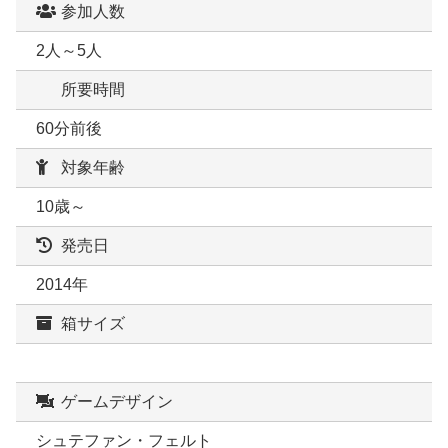
参加人数
2人～5人
所要時間
60分前後
対象年齢
10歳～
発売日
2014年
箱サイズ
ゲームデザイン
シュテファン・フェルト