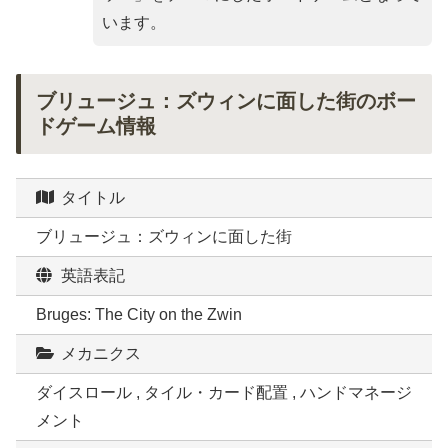
います。
ブリュージュ：ズウィンに面した街のボー
ドゲーム情報
タイトル
ブリュージュ：ズウィンに面した街
英語表記
Bruges: The City on the Zwin
メカニクス
ダイスロール , タイル・カード配置 , ハンドマネージ
メント