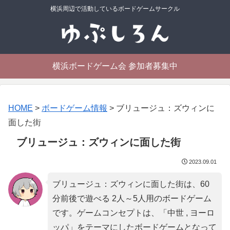
横浜周辺で活動しているボードゲームサークル
横浜ボードゲーム会 参加者募集中
HOME
>
ボードゲーム情報
>
ブリュージュ：ズウィンに
面した街
ブリュージュ：ズウィンに面した街
2023.09.01
ブリュージュ：ズウィンに面した街は、60
分前後で遊べる 2人～5人用のボードゲーム
です。ゲームコンセプトは、「
中世 , ヨーロ
ッパ
」をテーマにしたボードゲームとなって