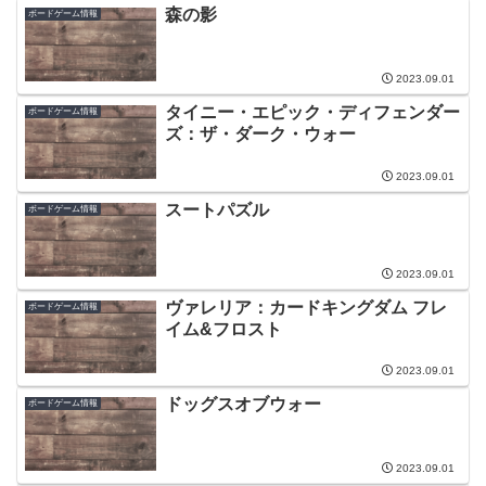
森の影
ボードゲーム情報
2023.09.01
タイニー・エピック・ディフェンダー
ボードゲーム情報
ズ：ザ・ダーク・ウォー
2023.09.01
スートパズル
ボードゲーム情報
2023.09.01
ヴァレリア：カードキングダム フレ
ボードゲーム情報
イム&フロスト
2023.09.01
ドッグスオブウォー
ボードゲーム情報
2023.09.01