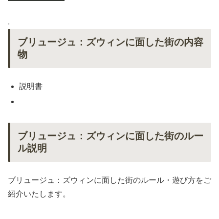
.
ブリュージュ：ズウィンに面した街の内容
物
説明書
ブリュージュ：ズウィンに面した街のルー
ル説明
ブリュージュ：ズウィンに面した街のルール・遊び方をご
紹介いたします。