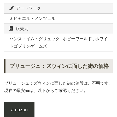
アートワーク
ミヒャエル・メンツェル
販売元
ハンス・イム・グリュック , ホビーワールド , ホワイ
トゴブリンゲームズ
ブリュージュ：ズウィンに面した街の価格
ブリュージュ：ズウィンに面した街の値段は、不明です。
現在の最安値は、以下からご確認ください。
amazon