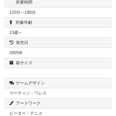
所要時間
120分～180分
対象年齢
13歳～
発売日
2005年
箱サイズ
ゲームデザイン
マーティン・ワレス
アートワーク
ピーター・デニス