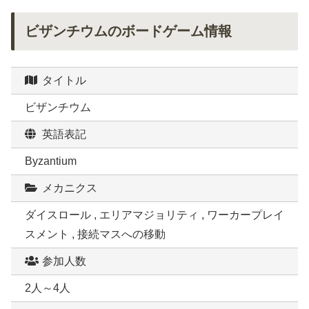
ビザンチウムのボードゲーム情報
タイトル
ビザンチウム
英語表記
Byzantium
メカニクス
ダイスロール , エリアマジョリティ , ワーカープレイ
スメント , 接続マスへの移動
参加人数
2人～4人