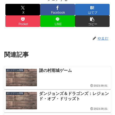
X
Facebook
はてブ
Pocket
LINE
コピー
やまだ
関連記事
謎の村雨城ゲーム
ボードゲーム情報
2023.09.01
ダンジョンズ＆ドラゴンズ：レジェン
ボードゲーム情報
ド・オブ・ドリッズト
2023.09.01