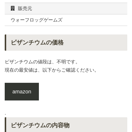
販売元
ウォーフロッグゲームズ
ビザンチウムの価格
ビザンチウムの値段は、不明です。
現在の最安値は、以下からご確認ください。
amazon
.
ビザンチウムの内容物