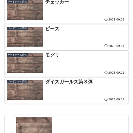
チェッカー
ボードゲーム情報
2023.09.01
ピーズ
ボードゲーム情報
2023.09.01
モグリ
ボードゲーム情報
2023.09.01
ダイスガールズ第３弾
ボードゲーム情報
2023.09.01