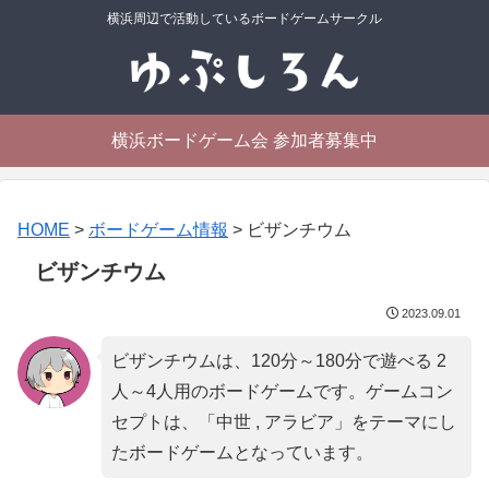
横浜周辺で活動しているボードゲームサークル
横浜ボードゲーム会 参加者募集中
HOME
>
ボードゲーム情報
>
ビザンチウム
ビザンチウム
2023.09.01
ビザンチウムは、120分～180分で遊べる 2
人～4人用のボードゲームです。ゲームコン
セプトは、「
中世 , アラビア
」をテーマにし
たボードゲームとなっています。